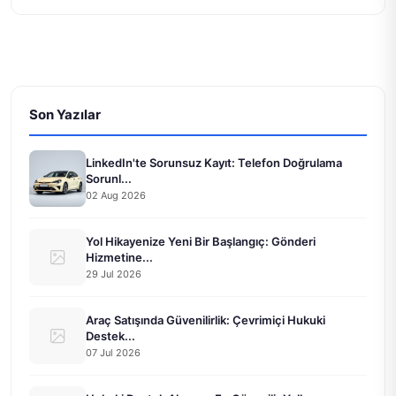
Son Yazılar
LinkedIn'te Sorunsuz Kayıt: Telefon Doğrulama
Sorunl...
02 Aug 2026
Yol Hikayenize Yeni Bir Başlangıç: Gönderi
Hizmetine...
29 Jul 2026
Araç Satışında Güvenilirlik: Çevrimiçi Hukuki
Destek...
07 Jul 2026