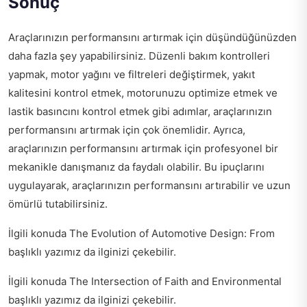
Sonuç
Araçlarınızın performansını artırmak için düşündüğünüzden
daha fazla şey yapabilirsiniz. Düzenli bakım kontrolleri
yapmak, motor yağını ve filtreleri değiştirmek, yakıt
kalitesini kontrol etmek, motorunuzu optimize etmek ve
lastik basıncını kontrol etmek gibi adımlar, araçlarınızın
performansını artırmak için çok önemlidir. Ayrıca,
araçlarınızın performansını artırmak için profesyonel bir
mekanikle danışmanız da faydalı olabilir. Bu ipuçlarını
uygulayarak, araçlarınızın performansını artırabilir ve uzun
ömürlü tutabilirsiniz.
İlgili konuda
The Evolution of Automotive Design: From
başlıklı yazımız da ilginizi çekebilir.
İlgili konuda
The Intersection of Faith and Environmental
başlıklı yazımız da ilginizi çekebilir.