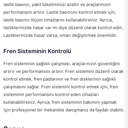
lastik basıncı, yakıt tüketiminizi azaltır ve araçlarınızın
performansını artırır. Lastik basıncını kontrol etmek için,
lastik basıncı ölçüm cihazlarını kullanabilirsiniz. Ayrıca,
lastiklerinizde hasar var mı diye düzenli olarak kontrol edin.
Lastiklerinizde hasar varsa, onları değiştirmek önemlidir.
Fren Sisteminin Kontrolü
Fren sisteminin sağlıklı çalışması, araçlarınızın güvenliğini
artırır ve performansını artırır. Fren sistemini düzenli olarak
kontrol etmek, fren padlarının ve fren disklerinin sağlıklı
çalışmasını sağlar. Fren sistemini kontrol etmek için, fren
sisteminin performansını kontrol eden cihazları
kullanabilirsiniz. Ayrıca, fren sisteminin bakımını yapmak
için profesyonel bir mekanikle danışmanız da faydalı olabilir.