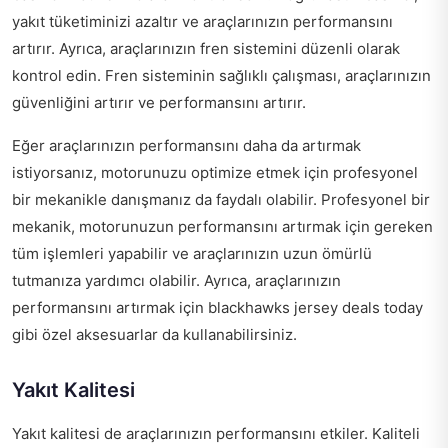
yakıt tüketiminizi azaltır ve araçlarınızın performansını
artırır. Ayrıca, araçlarınızın fren sistemini düzenli olarak
kontrol edin. Fren sisteminin sağlıklı çalışması, araçlarınızın
güvenliğini artırır ve performansını artırır.
Eğer araçlarınızın performansını daha da artırmak
istiyorsanız, motorunuzu optimize etmek için profesyonel
bir mekanikle danışmanız da faydalı olabilir. Profesyonel bir
mekanik, motorunuzun performansını artırmak için gereken
tüm işlemleri yapabilir ve araçlarınızın uzun ömürlü
tutmanıza yardımcı olabilir. Ayrıca, araçlarınızın
performansını artırmak için
blackhawks jersey deals today
gibi özel aksesuarlar da kullanabilirsiniz.
Yakıt Kalitesi
Yakıt kalitesi de araçlarınızın performansını etkiler. Kaliteli