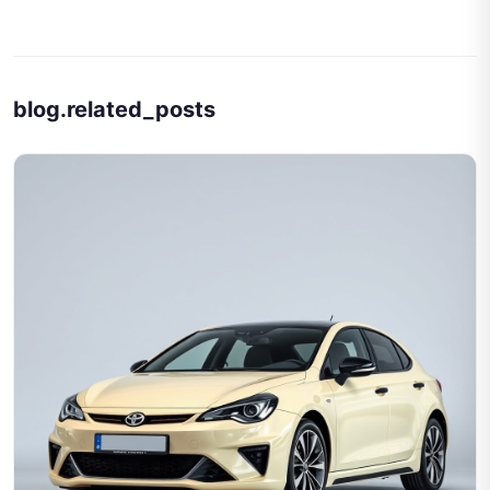
blog.related_posts