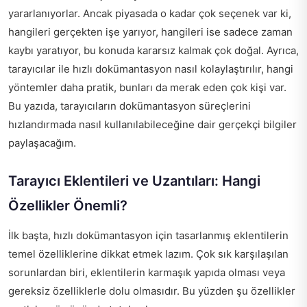
yararlanıyorlar. Ancak piyasada o kadar çok seçenek var ki,
hangileri gerçekten işe yarıyor, hangileri ise sadece zaman
kaybı yaratıyor, bu konuda kararsız kalmak çok doğal. Ayrıca,
tarayıcılar ile hızlı dokümantasyon nasıl kolaylaştırılır, hangi
yöntemler daha pratik, bunları da merak eden çok kişi var.
Bu yazıda, tarayıcıların dokümantasyon süreçlerini
hızlandırmada nasıl kullanılabileceğine dair gerçekçi bilgiler
paylaşacağım.
Tarayıcı Eklentileri ve Uzantıları: Hangi
Özellikler Önemli?
İlk başta, hızlı dokümantasyon için tasarlanmış eklentilerin
temel özelliklerine dikkat etmek lazım. Çok sık karşılaşılan
sorunlardan biri, eklentilerin karmaşık yapıda olması veya
gereksiz özelliklerle dolu olmasıdır. Bu yüzden şu özellikler