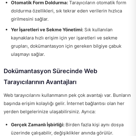
Otomatik Form Doldurma:
Tarayıcıların otomatik form
doldurma özellikleri, sık tekrar eden verilerin hızlıca
girilmesini sağlar.
Yer İşaretleri ve Sekme Yönetimi:
Sık kullanılan
kaynaklara hızlı erişim için yer işaretleri ve sekme
grupları, dokümantasyon için gereken bilgiye çabuk
ulaşmayı sağlar.
Dokümantasyon Sürecinde Web
Tarayıcılarının Avantajları
Web tarayıcılarını kullanmanın pek çok avantajı var. Bunların
başında erişim kolaylığı gelir. İnternet bağlantısı olan her
yerden belgelerinize ulaşabilirsiniz. Ayrıca:
Gerçek Zamanlı İşbirliği:
Birden fazla kişi aynı dosya
üzerinde çalışabilir, değişiklikler anında görülür.