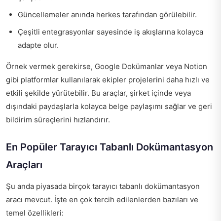
Güncellemeler anında herkes tarafından görülebilir.
Çeşitli entegrasyonlar sayesinde iş akışlarına kolayca
adapte olur.
Örnek vermek gerekirse, Google Dokümanlar veya Notion
gibi platformlar kullanılarak ekipler projelerini daha hızlı ve
etkili şekilde yürütebilir. Bu araçlar, şirket içinde veya
dışındaki paydaşlarla kolayca belge paylaşımı sağlar ve geri
bildirim süreçlerini hızlandırır.
En Popüler Tarayıcı Tabanlı Dokümantasyon
Araçları
Şu anda piyasada birçok tarayıcı tabanlı dokümantasyon
aracı mevcut. İşte en çok tercih edilenlerden bazıları ve
temel özellikleri: