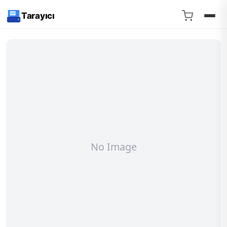
Tarayıcı