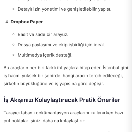
Detaylı izin yönetimi ve genişletilebilir yapısı.
Dropbox Paper
Basit ve sade bir arayüz.
Dosya paylaşımı ve ekip işbirliği için ideal.
Multimedya içerik desteği.
Bu araçların her biri farklı ihtiyaçlara hitap eder. İstanbul gibi
iş hacmi yüksek bir şehirde, hangi aracın tercih edileceği,
şirketin büyüklüğüne ve iş yapısına göre değişir.
İş Akışınızı Kolaylaştıracak Pratik Öneriler
Tarayıcı tabanlı dokümantasyon araçlarını kullanırken bazı
püf noktalar işinizi daha da kolaylaştırır: