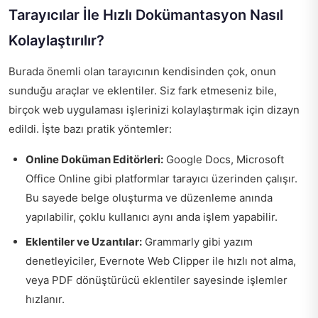
Tarayıcılar İle Hızlı Dokümantasyon Nasıl
Kolaylaştırılır?
Burada önemli olan tarayıcının kendisinden çok, onun
sunduğu araçlar ve eklentiler. Siz fark etmeseniz bile,
birçok web uygulaması işlerinizi kolaylaştırmak için dizayn
edildi. İşte bazı pratik yöntemler:
Online Doküman Editörleri:
Google Docs, Microsoft
Office Online gibi platformlar tarayıcı üzerinden çalışır.
Bu sayede belge oluşturma ve düzenleme anında
yapılabilir, çoklu kullanıcı aynı anda işlem yapabilir.
Eklentiler ve Uzantılar:
Grammarly gibi yazım
denetleyiciler, Evernote Web Clipper ile hızlı not alma,
veya PDF dönüştürücü eklentiler sayesinde işlemler
hızlanır.