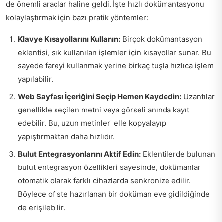
de önemli araçlar haline geldi. İşte hızlı dokümantasyonu
kolaylaştırmak için bazı pratik yöntemler:
Klavye Kısayollarını Kullanın:
Birçok dokümantasyon
eklentisi, sık kullanılan işlemler için kısayollar sunar. Bu
sayede fareyi kullanmak yerine birkaç tuşla hızlıca işlem
yapılabilir.
Web Sayfası İçeriğini Seçip Hemen Kaydedin:
Uzantılar
genellikle seçilen metni veya görseli anında kayıt
edebilir. Bu, uzun metinleri elle kopyalayıp
yapıştırmaktan daha hızlıdır.
Bulut Entegrasyonlarını Aktif Edin:
Eklentilerde bulunan
bulut entegrasyon özellikleri sayesinde, dokümanlar
otomatik olarak farklı cihazlarda senkronize edilir.
Böylece ofiste hazırlanan bir doküman eve gidildiğinde
de erişilebilir.