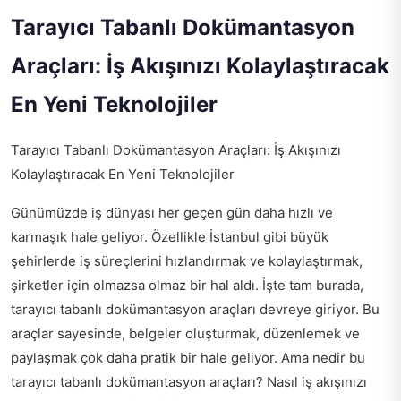
Tarayıcı Tabanlı Dokümantasyon
Araçları: İş Akışınızı Kolaylaştıracak
En Yeni Teknolojiler
Tarayıcı Tabanlı Dokümantasyon Araçları: İş Akışınızı
Kolaylaştıracak En Yeni Teknolojiler
Günümüzde iş dünyası her geçen gün daha hızlı ve
karmaşık hale geliyor. Özellikle İstanbul gibi büyük
şehirlerde iş süreçlerini hızlandırmak ve kolaylaştırmak,
şirketler için olmazsa olmaz bir hal aldı. İşte tam burada,
tarayıcı tabanlı dokümantasyon araçları devreye giriyor. Bu
araçlar sayesinde, belgeler oluşturmak, düzenlemek ve
paylaşmak çok daha pratik bir hale geliyor. Ama nedir bu
tarayıcı tabanlı dokümantasyon araçları? Nasıl iş akışınızı