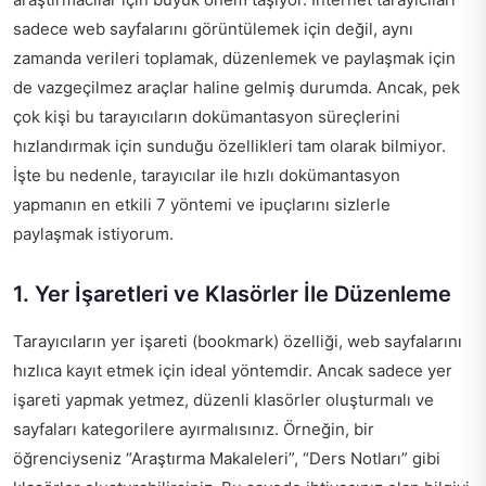
sadece web sayfalarını görüntülemek için değil, aynı
zamanda verileri toplamak, düzenlemek ve paylaşmak için
de vazgeçilmez araçlar haline gelmiş durumda. Ancak, pek
çok kişi bu tarayıcıların dokümantasyon süreçlerini
hızlandırmak için sunduğu özellikleri tam olarak bilmiyor.
İşte bu nedenle, tarayıcılar ile hızlı dokümantasyon
yapmanın en etkili 7 yöntemi ve ipuçlarını sizlerle
paylaşmak istiyorum.
1. Yer İşaretleri ve Klasörler İle Düzenleme
Tarayıcıların yer işareti (bookmark) özelliği, web sayfalarını
hızlıca kayıt etmek için ideal yöntemdir. Ancak sadece yer
işareti yapmak yetmez, düzenli klasörler oluşturmalı ve
sayfaları kategorilere ayırmalısınız. Örneğin, bir
öğrenciyseniz “Araştırma Makaleleri”, “Ders Notları” gibi