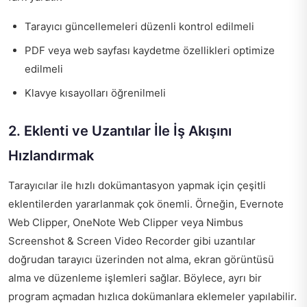
Tarayıcı güncellemeleri düzenli kontrol edilmeli
PDF veya web sayfası kaydetme özellikleri optimize
edilmeli
Klavye kısayolları öğrenilmeli
2. Eklenti ve Uzantılar İle İş Akışını
Hızlandırmak
Tarayıcılar ile hızlı dokümantasyon yapmak için çeşitli
eklentilerden yararlanmak çok önemli. Örneğin, Evernote
Web Clipper, OneNote Web Clipper veya Nimbus
Screenshot & Screen Video Recorder gibi uzantılar
doğrudan tarayıcı üzerinden not alma, ekran görüntüsü
alma ve düzenleme işlemleri sağlar. Böylece, ayrı bir
program açmadan hızlıca dokümanlara eklemeler yapılabilir.