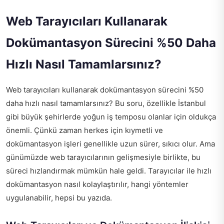
Web Tarayıcıları Kullanarak
Dokümantasyon Sürecini %50 Daha
Hızlı Nasıl Tamamlarsınız?
Web tarayıcıları kullanarak dokümantasyon sürecini %50
daha hızlı nasıl tamamlarsınız? Bu soru, özellikle İstanbul
gibi büyük şehirlerde yoğun iş temposu olanlar için oldukça
önemli. Çünkü zaman herkes için kıymetli ve
dokümantasyon işleri genellikle uzun sürer, sıkıcı olur. Ama
günümüzde web tarayıcılarının gelişmesiyle birlikte, bu
süreci hızlandırmak mümkün hale geldi. Tarayıcılar ile hızlı
dokümantasyon nasıl kolaylaştırılır, hangi yöntemler
uygulanabilir, hepsi bu yazıda.