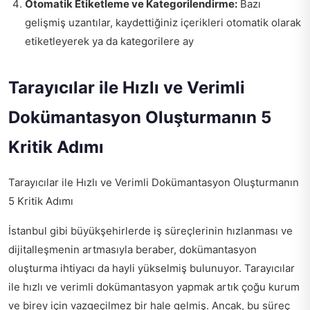
Otomatik Etiketleme ve Kategorilendirme:
Bazı
gelişmiş uzantılar, kaydettiğiniz içerikleri otomatik olarak
etiketleyerek ya da kategorilere ay
Tarayıcılar ile Hızlı ve Verimli
Dokümantasyon Oluşturmanın 5
Kritik Adımı
Tarayıcılar ile Hızlı ve Verimli Dokümantasyon Oluşturmanın
5 Kritik Adımı
İstanbul gibi büyükşehirlerde iş süreçlerinin hızlanması ve
dijitalleşmenin artmasıyla beraber, dokümantasyon
oluşturma ihtiyacı da hayli yükselmiş bulunuyor. Tarayıcılar
ile hızlı ve verimli dokümantasyon yapmak artık çoğu kurum
ve birey için vazgeçilmez bir hale gelmiş. Ancak, bu süreç