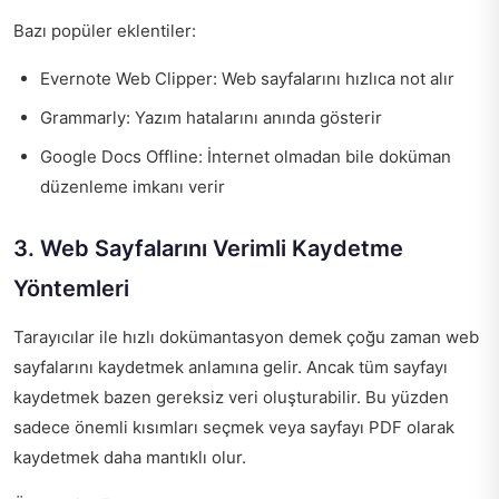
Bazı popüler eklentiler:
Evernote Web Clipper: Web sayfalarını hızlıca not alır
Grammarly: Yazım hatalarını anında gösterir
Google Docs Offline: İnternet olmadan bile doküman
düzenleme imkanı verir
3. Web Sayfalarını Verimli Kaydetme
Yöntemleri
Tarayıcılar ile hızlı dokümantasyon demek çoğu zaman web
sayfalarını kaydetmek anlamına gelir. Ancak tüm sayfayı
kaydetmek bazen gereksiz veri oluşturabilir. Bu yüzden
sadece önemli kısımları seçmek veya sayfayı PDF olarak
kaydetmek daha mantıklı olur.