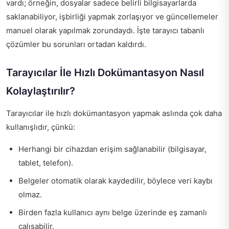
vardı; örneğin, dosyalar sadece belirli bilgisayarlarda
saklanabiliyor, işbirliği yapmak zorlaşıyor ve güncellemeler
manuel olarak yapılmak zorundaydı. İşte tarayıcı tabanlı
çözümler bu sorunları ortadan kaldırdı.
Tarayıcılar İle Hızlı Dokümantasyon Nasıl
Kolaylaştırılır?
Tarayıcılar ile hızlı dokümantasyon yapmak aslında çok daha
kullanışlıdır, çünkü:
Herhangi bir cihazdan erişim sağlanabilir (bilgisayar,
tablet, telefon).
Belgeler otomatik olarak kaydedilir, böylece veri kaybı
olmaz.
Birden fazla kullanıcı aynı belge üzerinde eş zamanlı
çalışabilir.