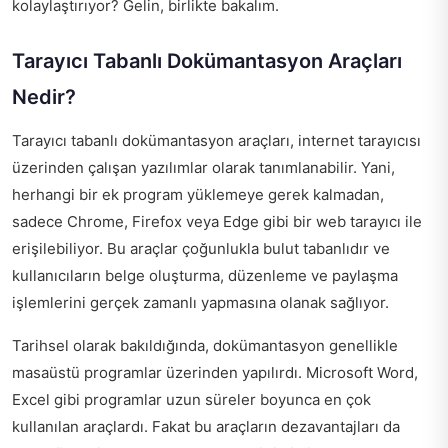
kolaylaştırıyor? Gelin, birlikte bakalım.
Tarayıcı Tabanlı Dokümantasyon Araçları
Nedir?
Tarayıcı tabanlı dokümantasyon araçları, internet tarayıcısı
üzerinden çalışan yazılımlar olarak tanımlanabilir. Yani,
herhangi bir ek program yüklemeye gerek kalmadan,
sadece Chrome, Firefox veya Edge gibi bir web tarayıcı ile
erişilebiliyor. Bu araçlar çoğunlukla bulut tabanlıdır ve
kullanıcıların belge oluşturma, düzenleme ve paylaşma
işlemlerini gerçek zamanlı yapmasına olanak sağlıyor.
Tarihsel olarak bakıldığında, dokümantasyon genellikle
masaüstü programlar üzerinden yapılırdı. Microsoft Word,
Excel gibi programlar uzun süreler boyunca en çok
kullanılan araçlardı. Fakat bu araçların dezavantajları da