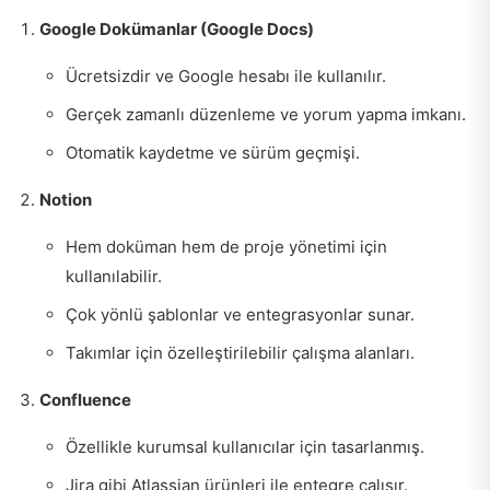
Google Dokümanlar (Google Docs)
Ücretsizdir ve Google hesabı ile kullanılır.
Gerçek zamanlı düzenleme ve yorum yapma imkanı.
Otomatik kaydetme ve sürüm geçmişi.
Notion
Hem doküman hem de proje yönetimi için
kullanılabilir.
Çok yönlü şablonlar ve entegrasyonlar sunar.
Takımlar için özelleştirilebilir çalışma alanları.
Confluence
Özellikle kurumsal kullanıcılar için tasarlanmış.
Jira gibi Atlassian ürünleri ile entegre çalışır.