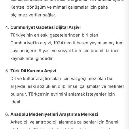
Kentsel dönüşüm ve mimari çalışmalar için paha
biçilmez veriler sağlar.
Cumhuriyet Gazetesi Dijital Arşivi
Türkiye’nin en eski gazetelerinden biri olan
Cumhuriyet’in arşivi, 1924’den itibaren yayımlanmış tüm
sayıları içerir. Siyasi ve sosyal tarih için önemli birincil
kaynak niteliğindedir.
Türk Dil Kurumu Arşivi
Dil ve kültür araştırmaları için vazgeçilmez olan bu
arşivde, eski sözlükler, dilbilimsel çalışmalar ve metinler
bulunur. Türkçe’nin evrimini anlamak isteyenler için
ideal.
Anadolu Medeniyetleri Araştırma Merkezi
Arkeoloji ve antropoloji alanında çalışanlar için önemli