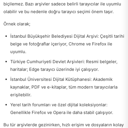
biçilemez. Bazı arşivler sadece belirli tarayıcılar ile uyumlu
olabilir ve bu nedenle doğru tarayıcı seçimi önem taşır.
Örnek olarak;
İstanbul Büyükşehir Belediyesi Dijital Arşivi: Çeşitli tarihi
belge ve fotoğraflar içeriyor, Chrome ve Firefox ile
uyumlu.
Türkiye Cumhuriyeti Devlet Arşivleri: Resmi belgeler,
haritalar; Edge tarayıcı üzerinde iyi çalışıyor.
İstanbul Üniversitesi Dijital Kütüphanesi: Akademik
kaynaklar, PDF ve e-kitaplar, tüm modern tarayıcılarla
erişilebilir.
Yerel tarih forumları ve özel dijital koleksiyonlar:
Genellikle Firefox ve Opera ile daha stabil çalışıyor.
Bu tür arşivlerde gezinirken, hızlı erişim ve dosyaların kolay