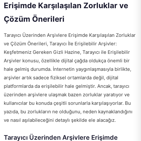
Erişimde Karşılaşılan Zorluklar ve
Çözüm Önerileri
Tarayıcı Üzerinden Arşivlere Erişimde Karşılaşılan Zorluklar
ve Çözüm Önerileri, Tarayıcı İle Erişilebilir Arşivler:
Keşfetmeniz Gereken Gizli Hazine, Tarayıcı ile Erişilebilir
Arşivler konusu, özellikle dijital çağda oldukça önemli bir
hale gelmiş durumda. İnternetin yaygınlaşmasıyla birlikte,
arşivler artık sadece fiziksel ortamlarda değil, dijital
platformlarda da erişilebilir hale gelmiştir. Ancak, tarayıcı
üzerinden arşivlere ulaşmak bazen zorluklar yaratıyor ve
kullanıcılar bu konuda çeşitli sorunlarla karşılaşıyorlar. Bu
yazıda, bu zorlukların ne olduğunu, neden kaynaklandığını
ve nasıl aşılabileceğini detaylı şekilde ele alacağız.
Tarayıcı Üzerinden Arşivlere Erişimde