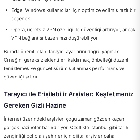
Edge, Windows kullanıcıları için optimize edilmiş hızlı bir
seçenek.
Opera, ücretsiz VPN özelliği ile güvenliği artırıyor, ancak
VPN bağlantısı bazen hızı düşürebiliyor.
Burada önemli olan, tarayıcı ayarlarını doğru yapmak.
Örneğin, gereksiz eklentileri kaldırmak, önbelleği düzenli
temizlemek ve güncel sürüm kullanmak performans ve
güvenliği artırır.
Tarayıcı ile Erişilebilir Arşivler: Keşfetmeniz
Gereken Gizli Hazine
İnternet üzerindeki arşivler, çoğu zaman gözden kaçan
gerçek hazineler barındırıyor. Özellikle İstanbul gibi tarihi
zenginliği bol olan şehirler için dijital arşivler paha