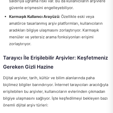
saldırıya uğrama riski var. Bu da kullanıcıların arşivlere
güvenle erişmesini engelleyebiliyor.
Karmaşık Kullanıcı Arayüzü:
Özellikle eski veya
amatörce tasarlanmış arşiv platformları, kullanıcıların
aradıkları bilgiye ulaşmasını zorlaştırıyor. Karmaşık
menüler ve yetersiz arama fonksiyonları erişimi
zorlaştırıyor.
Tarayıcı İle Erişilebilir Arşivler: Keşfetmeniz
Gereken Gizli Hazine
Dijital arşivler, tarih, kültür ve bilim alanlarında paha
biçilmez bilgiler barındırıyor. İnternet tarayıcıları aracılığıyla
erişilebilen bu arşivler, kullanıcıların evlerinden çıkmadan
bilgiye ulaşmasını sağlıyor. İşte keşfedilmeyi bekleyen bazı
önemli dijital arşiv türleri: