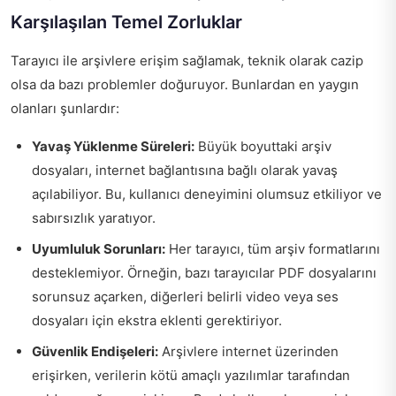
Karşılaşılan Temel Zorluklar
Tarayıcı ile arşivlere erişim sağlamak, teknik olarak cazip
olsa da bazı problemler doğuruyor. Bunlardan en yaygın
olanları şunlardır:
Yavaş Yüklenme Süreleri:
Büyük boyuttaki arşiv
dosyaları, internet bağlantısına bağlı olarak yavaş
açılabiliyor. Bu, kullanıcı deneyimini olumsuz etkiliyor ve
sabırsızlık yaratıyor.
Uyumluluk Sorunları:
Her tarayıcı, tüm arşiv formatlarını
desteklemiyor. Örneğin, bazı tarayıcılar PDF dosyalarını
sorunsuz açarken, diğerleri belirli video veya ses
dosyaları için ekstra eklenti gerektiriyor.
Güvenlik Endişeleri:
Arşivlere internet üzerinden
erişirken, verilerin kötü amaçlı yazılımlar tarafından