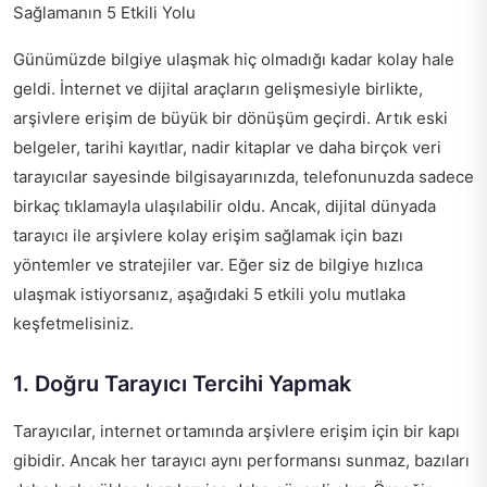
Sağlamanın 5 Etkili Yolu
Günümüzde bilgiye ulaşmak hiç olmadığı kadar kolay hale
geldi. İnternet ve dijital araçların gelişmesiyle birlikte,
arşivlere erişim de büyük bir dönüşüm geçirdi. Artık eski
belgeler, tarihi kayıtlar, nadir kitaplar ve daha birçok veri
tarayıcılar sayesinde bilgisayarınızda, telefonunuzda sadece
birkaç tıklamayla ulaşılabilir oldu. Ancak, dijital dünyada
tarayıcı ile arşivlere kolay erişim sağlamak için bazı
yöntemler ve stratejiler var. Eğer siz de bilgiye hızlıca
ulaşmak istiyorsanız, aşağıdaki 5 etkili yolu mutlaka
keşfetmelisiniz.
1. Doğru Tarayıcı Tercihi Yapmak
Tarayıcılar, internet ortamında arşivlere erişim için bir kapı
gibidir. Ancak her tarayıcı aynı performansı sunmaz, bazıları