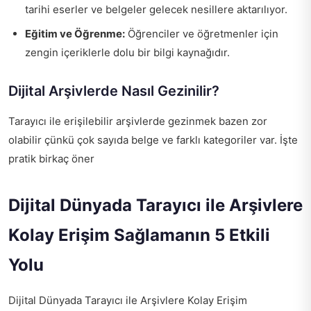
tarihi eserler ve belgeler gelecek nesillere aktarılıyor.
Eğitim ve Öğrenme:
Öğrenciler ve öğretmenler için
zengin içeriklerle dolu bir bilgi kaynağıdır.
Dijital Arşivlerde Nasıl Gezinilir?
Tarayıcı ile erişilebilir arşivlerde gezinmek bazen zor
olabilir çünkü çok sayıda belge ve farklı kategoriler var. İşte
pratik birkaç öner
Dijital Dünyada Tarayıcı ile Arşivlere
Kolay Erişim Sağlamanın 5 Etkili
Yolu
Dijital Dünyada Tarayıcı ile Arşivlere Kolay Erişim