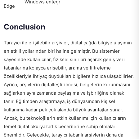
Windows entegr
Edge
Conclusion
Tarayıcı ile erişilebilir arşivler, dijital çağda bilgiye ulaşımın
en etkili yollarından biri haline gelmiştir. Bu sistemler
sayesinde kullanıcılar, fiziksel sınırları aşarak geniş veri
tabanlarına kolayca erişebilir, arama ve filtreleme
özellikleriyle ihtiyaç duydukları bilgilere hızlıca ulaşabilirler.
Ayrıca, arşivlerin dijitalleştirilmesi, belgelerin korunmasını
sağlarken aynı zamanda paylaşıma ve işbirliğine olanak
tanır. Eğitimden araştırmaya, iş dünyasından kişisel
kullanıma kadar pek çok alanda büyük avantajlar sunar.
Ancak, bu teknolojilerin etkin kullanımı için kullanıcıların
temel dijital okuryazarlık becerilerine sahip olmaları
önemlidir. Gelecekte, tarayıcı tabanlı arşivlerin daha da