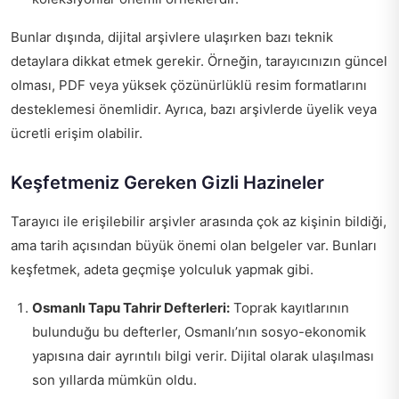
Bunlar dışında, dijital arşivlere ulaşırken bazı teknik
detaylara dikkat etmek gerekir. Örneğin, tarayıcınızın güncel
olması, PDF veya yüksek çözünürlüklü resim formatlarını
desteklemesi önemlidir. Ayrıca, bazı arşivlerde üyelik veya
ücretli erişim olabilir.
Keşfetmeniz Gereken Gizli Hazineler
Tarayıcı ile erişilebilir arşivler arasında çok az kişinin bildiği,
ama tarih açısından büyük önemi olan belgeler var. Bunları
keşfetmek, adeta geçmişe yolculuk yapmak gibi.
Osmanlı Tapu Tahrir Defterleri:
Toprak kayıtlarının
bulunduğu bu defterler, Osmanlı’nın sosyo-ekonomik
yapısına dair ayrıntılı bilgi verir. Dijital olarak ulaşılması
son yıllarda mümkün oldu.