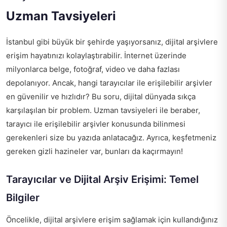
Uzman Tavsiyeleri
İstanbul gibi büyük bir şehirde yaşıyorsanız, dijital arşivlere
erişim hayatınızı kolaylaştırabilir. İnternet üzerinde
milyonlarca belge, fotoğraf, video ve daha fazlası
depolanıyor. Ancak, hangi tarayıcılar ile erişilebilir arşivler
en güvenilir ve hızlıdır? Bu soru, dijital dünyada sıkça
karşılaşılan bir problem. Uzman tavsiyeleri ile beraber,
tarayıcı ile erişilebilir arşivler konusunda bilinmesi
gerekenleri size bu yazıda anlatacağız. Ayrıca, keşfetmeniz
gereken gizli hazineler var, bunları da kaçırmayın!
Tarayıcılar ve Dijital Arşiv Erişimi: Temel
Bilgiler
Öncelikle, dijital arşivlere erişim sağlamak için kullandığınız