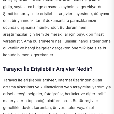
gidip, sayfalarca belge arasında kaybolmak gerekiyordu.
Şimdi ise tarayıcı ile erişilebilir arşivler sayesinde, dünyanın
dört bir yanındaki tarihî dokümanlara parmaklarınızın
ucunda ulaşmanız mümkündür. Bu durum hem
araştırmacılar için hem de meraklılar için büyük bir fırsat
yaratmıştır. Ama bu arşivlere nasıl ulaşılır, hangi siteler daha
güvenilir ve hangi belgeler gerçekten önemli? İşte size bu
konuda bilmeniz gerekenler.
Tarayıcı İle Erişilebilir Arşivler Nedir?
Tarayıcı ile erişilebilir arşivler, internet üzerinden dijital
ortama aktarılmış ve kullanıcıların web tarayıcıları yardımıyla
erişebileceği belgeler, fotoğraflar, haritalar ve diğer tarihî
materyallerin toplandığı platformlardır. Bu tür arşivler
genellikle devlet kurumları, üniversiteler veya özel