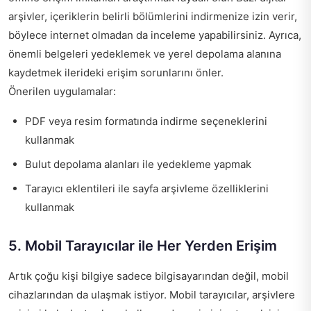
arşivler, içeriklerin belirli bölümlerini indirmenize izin verir,
böylece internet olmadan da inceleme yapabilirsiniz. Ayrıca,
önemli belgeleri yedeklemek ve yerel depolama alanına
kaydetmek ilerideki erişim sorunlarını önler.
Önerilen uygulamalar:
PDF veya resim formatında indirme seçeneklerini
kullanmak
Bulut depolama alanları ile yedekleme yapmak
Tarayıcı eklentileri ile sayfa arşivleme özelliklerini
kullanmak
5. Mobil Tarayıcılar ile Her Yerden Erişim
Artık çoğu kişi bilgiye sadece bilgisayarından değil, mobil
cihazlarından da ulaşmak istiyor. Mobil tarayıcılar, arşivlere