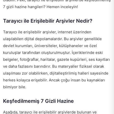
7 gizli hazine hangileri? Hemen inceleyin!
Tarayıcı ile Erişilebilir Arşivler Nedir?
Tarayıcı ile erişilebilir arşivler, internet üzerinden
ulaşılabilen dijital depolamalardır. Bu arşivler genellikle
devlet kurumları, üniversiteler, kütüphaneler ve özel
kuruluşlar tarafından oluşturulmuştur. İçeriklerinde eski
belgeler, fotoğraflar, haritalar, gazete kupürleri, ses kayıtları
ve daha fazlasını barındırır. Bu materyaller fiziksel olarak
ulaşılması zor olabilirken, dijitalleştirilmiş halleri sayesinde
herkes kolayca erişebilir. Ancak çoğu insan bu kaynakları
bilmiyor bile.
Keşfedilmemiş 7 Gizli Hazine
Aşağıda, tarayıcı ile erişilebilir arşivlerde bulunan ve