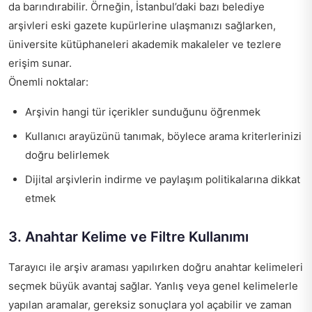
da barındırabilir. Örneğin, İstanbul’daki bazı belediye
arşivleri eski gazete kupürlerine ulaşmanızı sağlarken,
üniversite kütüphaneleri akademik makaleler ve tezlere
erişim sunar.
Önemli noktalar:
Arşivin hangi tür içerikler sunduğunu öğrenmek
Kullanıcı arayüzünü tanımak, böylece arama kriterlerinizi
doğru belirlemek
Dijital arşivlerin indirme ve paylaşım politikalarına dikkat
etmek
3. Anahtar Kelime ve Filtre Kullanımı
Tarayıcı ile arşiv araması yapılırken doğru anahtar kelimeleri
seçmek büyük avantaj sağlar. Yanlış veya genel kelimelerle
yapılan aramalar, gereksiz sonuçlara yol açabilir ve zaman