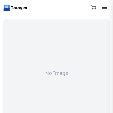
Tarayıcı