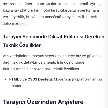
açılması için önerilen tarayıcıları kullanmak önemli. Ayrıca,
bazı arşiv platformları mobil tarayıcılarda tam performans
vermeyebilir, bu yüzden masaüstü tarayıcı tercih etmek
daha mantıklı.
Tarayıcı Seçiminde Dikkat Edilmesi Gereken
Teknik Özellikler
Arşiv erişiminde tarayıcı seçerken, sadece hız ve güvenlik
değil teknik detaylar da önemli. İşte göz önünde
bulundurmanız gereken bazı teknik özellikler:
HTML5 ve CSS3 Desteği:
Modern arşiv platformları bu
standart
Tarayıcı Üzerinden Arşivlere