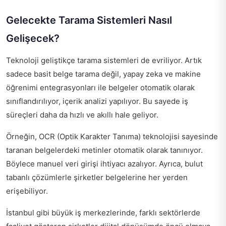
Gelecekte Tarama Sistemleri Nasıl
Gelişecek?
Teknoloji geliştikçe tarama sistemleri de evriliyor. Artık
sadece basit belge tarama değil, yapay zeka ve makine
öğrenimi entegrasyonları ile belgeler otomatik olarak
sınıflandırılıyor, içerik analizi yapılıyor. Bu sayede iş
süreçleri daha da hızlı ve akıllı hale geliyor.
Örneğin, OCR (Optik Karakter Tanıma) teknolojisi sayesinde
taranan belgelerdeki metinler otomatik olarak tanınıyor.
Böylece manuel veri girişi ihtiyacı azalıyor. Ayrıca, bulut
tabanlı çözümlerle şirketler belgelerine her yerden
erişebiliyor.
İstanbul gibi büyük iş merkezlerinde, farklı sektörlerde