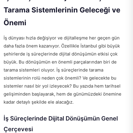
Tarama Sistemlerinin Geleceği ve
Önemi
İş dünyası hızla değişiyor ve dijitalleşme her geçen gün
daha fazla önem kazanıyor. Özellikle İstanbul gibi büyük
şehirlerde iş süreçlerinde dijital dönüşümün etkisi çok
büyük. Bu dönüşümün en önemli parçalarından biri de
tarama sistemleri oluyor. İş süreçlerinde tarama
sistemlerinin rolü neden çok önemli? Ve gelecekte bu
sistemler nasıl bir yol izleyecek? Bu yazıda hem tarihsel
gelişiminden başlayarak, hem de günümüzdeki önemine
kadar detaylı şekilde ele alacağız.
İş Süreçlerinde Dijital Dönüşümün Genel
Çerçevesi