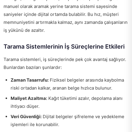
manuel olarak aramak yerine tarama sistemi sayesinde
saniyeler içinde dijital ortamda bulabilir. Bu hız, müşteri
memnuniyetini artırmakla kalmaz, aynı zamanda çalışanların
iş yükünü de azaltır.
Tarama Sistemlerinin İş Süreçlerine Etkileri
Tarama sistemleri, iş süreçlerinde pek çok avantaj sağlıyor.
Bunlardan bazıları şunlardır:
Zaman Tasarrufu:
Fiziksel belgeler arasında kaybolma
riski ortadan kalkar, aranan belge hızlıca bulunur.
Maliyet Azaltma:
Kağıt tüketimi azalır, depolama alanı
ihtiyacı düşer.
Veri Güvenliği:
Dijital belgeler şifreleme ve yedekleme
işlemleri ile korunabilir.