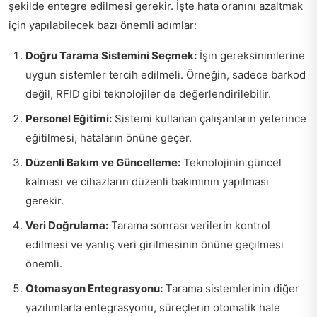
şekilde entegre edilmesi gerekir. İşte hata oranını azaltmak
için yapılabilecek bazı önemli adımlar:
Doğru Tarama Sistemini Seçmek:
İşin gereksinimlerine
uygun sistemler tercih edilmeli. Örneğin, sadece barkod
değil, RFID gibi teknolojiler de değerlendirilebilir.
Personel Eğitimi:
Sistemi kullanan çalışanların yeterince
eğitilmesi, hataların önüne geçer.
Düzenli Bakım ve Güncelleme:
Teknolojinin güncel
kalması ve cihazların düzenli bakımının yapılması
gerekir.
Veri Doğrulama:
Tarama sonrası verilerin kontrol
edilmesi ve yanlış veri girilmesinin önüne geçilmesi
önemli.
Otomasyon Entegrasyonu:
Tarama sistemlerinin diğer
yazılımlarla entegrasyonu, süreçlerin otomatik hale