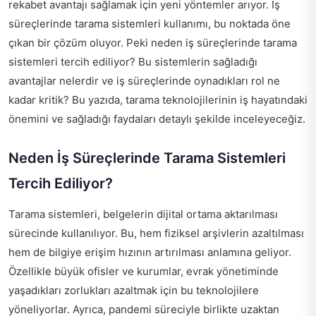
rekabet avantajı sağlamak için yeni yöntemler arıyor. İş
süreçlerinde tarama sistemleri kullanımı, bu noktada öne
çıkan bir çözüm oluyor. Peki neden iş süreçlerinde tarama
sistemleri tercih ediliyor? Bu sistemlerin sağladığı
avantajlar nelerdir ve iş süreçlerinde oynadıkları rol ne
kadar kritik? Bu yazıda, tarama teknolojilerinin iş hayatındaki
önemini ve sağladığı faydaları detaylı şekilde inceleyeceğiz.
Neden İş Süreçlerinde Tarama Sistemleri
Tercih Ediliyor?
Tarama sistemleri, belgelerin dijital ortama aktarılması
sürecinde kullanılıyor. Bu, hem fiziksel arşivlerin azaltılması
hem de bilgiye erişim hızının artırılması anlamına geliyor.
Özellikle büyük ofisler ve kurumlar, evrak yönetiminde
yaşadıkları zorlukları azaltmak için bu teknolojilere
yöneliyorlar. Ayrıca, pandemi süreciyle birlikte uzaktan