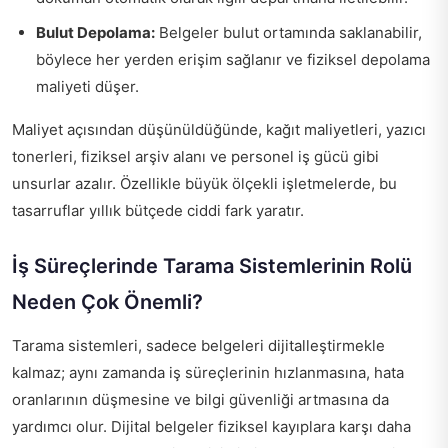
Bulut Depolama:
Belgeler bulut ortamında saklanabilir,
böylece her yerden erişim sağlanır ve fiziksel depolama
maliyeti düşer.
Maliyet açısından düşünüldüğünde, kağıt maliyetleri, yazıcı
tonerleri, fiziksel arşiv alanı ve personel iş gücü gibi
unsurlar azalır. Özellikle büyük ölçekli işletmelerde, bu
tasarruflar yıllık bütçede ciddi fark yaratır.
İş Süreçlerinde Tarama Sistemlerinin Rolü
Neden Çok Önemli?
Tarama sistemleri, sadece belgeleri dijitalleştirmekle
kalmaz; aynı zamanda iş süreçlerinin hızlanmasına, hata
oranlarının düşmesine ve bilgi güvenliği artmasına da
yardımcı olur. Dijital belgeler fiziksel kayıplara karşı daha