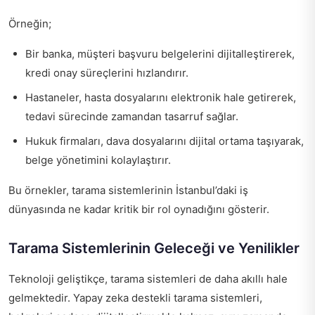
Örneğin;
Bir banka, müşteri başvuru belgelerini dijitalleştirerek,
kredi onay süreçlerini hızlandırır.
Hastaneler, hasta dosyalarını elektronik hale getirerek,
tedavi sürecinde zamandan tasarruf sağlar.
Hukuk firmaları, dava dosyalarını dijital ortama taşıyarak,
belge yönetimini kolaylaştırır.
Bu örnekler, tarama sistemlerinin İstanbul’daki iş
dünyasında ne kadar kritik bir rol oynadığını gösterir.
Tarama Sistemlerinin Geleceği ve Yenilikler
Teknoloji geliştikçe, tarama sistemleri de daha akıllı hale
gelmektedir. Yapay zeka destekli tarama sistemleri,