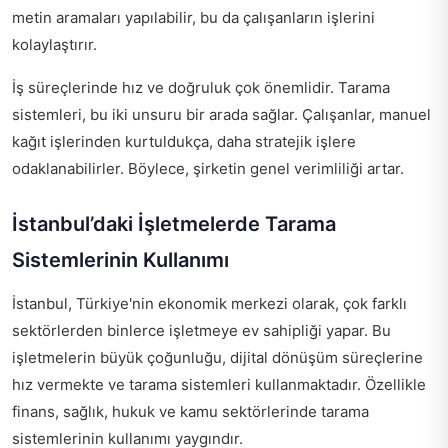
metin aramaları yapılabilir, bu da çalışanların işlerini
kolaylaştırır.
İş süreçlerinde hız ve doğruluk çok önemlidir. Tarama
sistemleri, bu iki unsuru bir arada sağlar. Çalışanlar, manuel
kağıt işlerinden kurtuldukça, daha stratejik işlere
odaklanabilirler. Böylece, şirketin genel verimliliği artar.
İstanbul’daki İşletmelerde Tarama
Sistemlerinin Kullanımı
İstanbul, Türkiye'nin ekonomik merkezi olarak, çok farklı
sektörlerden binlerce işletmeye ev sahipliği yapar. Bu
işletmelerin büyük çoğunluğu, dijital dönüşüm süreçlerine
hız vermekte ve tarama sistemleri kullanmaktadır. Özellikle
finans, sağlık, hukuk ve kamu sektörlerinde tarama
sistemlerinin kullanımı yaygındır.