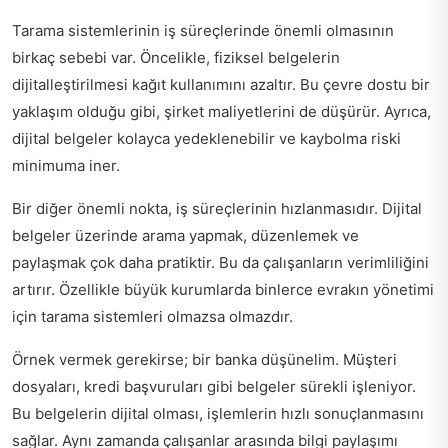
Tarama sistemlerinin iş süreçlerinde önemli olmasının
birkaç sebebi var. Öncelikle, fiziksel belgelerin
dijitalleştirilmesi kağıt kullanımını azaltır. Bu çevre dostu bir
yaklaşım olduğu gibi, şirket maliyetlerini de düşürür. Ayrıca,
dijital belgeler kolayca yedeklenebilir ve kaybolma riski
minimuma iner.
Bir diğer önemli nokta, iş süreçlerinin hızlanmasıdır. Dijital
belgeler üzerinde arama yapmak, düzenlemek ve
paylaşmak çok daha pratiktir. Bu da çalışanların verimliliğini
artırır. Özellikle büyük kurumlarda binlerce evrakın yönetimi
için tarama sistemleri olmazsa olmazdır.
Örnek vermek gerekirse; bir banka düşünelim. Müşteri
dosyaları, kredi başvuruları gibi belgeler sürekli işleniyor.
Bu belgelerin dijital olması, işlemlerin hızlı sonuçlanmasını
sağlar. Aynı zamanda çalışanlar arasında bilgi paylaşımı