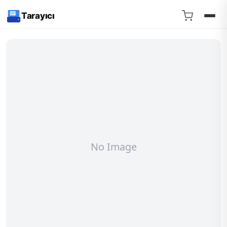
Tarayıcı