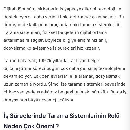
Dijital dönüşüm, şirketlerin iş yapış şekillerini teknoloji ile
destekleyerek daha verimli hale getirmeye çalışmasıdır. Bu
dönüşümde kullanılan araçlardan biri tarama sistemleridir.
Tarama sistemleri, fiziksel belgelerin dijital ortama
aktarılmasını sağlar. Böylece bilgiye erişim hızlanır,
dosyalama kolaylaşır ve iş süreçleri hız kazanır.
Tarihe bakarsak, 1990’lı yıllarda başlayan belge
dijitalleştirme süreci bugün çok daha gelişmiş teknolojilerle
devam ediyor. Eskiden evrakları elle aramak, dosyalamak
uzun zaman alıyordu. Şimdi ise tarama sistemleri sayesinde
birkaç saniyede aradığınız belgeyi bulmak mümkün. Bu da iş
dünyasında büyük avantaj sağlıyor.
İş Süreçlerinde Tarama Sistemlerinin Rolü
Neden Çok Önemli?