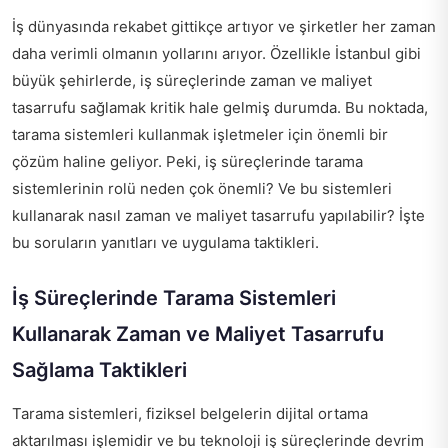
İş dünyasında rekabet gittikçe artıyor ve şirketler her zaman
daha verimli olmanın yollarını arıyor. Özellikle İstanbul gibi
büyük şehirlerde, iş süreçlerinde zaman ve maliyet
tasarrufu sağlamak kritik hale gelmiş durumda. Bu noktada,
tarama sistemleri kullanmak işletmeler için önemli bir
çözüm haline geliyor. Peki, iş süreçlerinde tarama
sistemlerinin rolü neden çok önemli? Ve bu sistemleri
kullanarak nasıl zaman ve maliyet tasarrufu yapılabilir? İşte
bu soruların yanıtları ve uygulama taktikleri.
İş Süreçlerinde Tarama Sistemleri
Kullanarak Zaman ve Maliyet Tasarrufu
Sağlama Taktikleri
Tarama sistemleri, fiziksel belgelerin dijital ortama
aktarılması işlemidir ve bu teknoloji iş süreçlerinde devrim