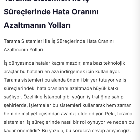
Süreçlerinde Hata Oranını
Azaltmanın Yolları
Tarama Sistemleri ile İş Süreçlerinde Hata Oranını
Azaltmanın Yolları
İş dünyasında hatalar kaçınılmazdır, ama bazı teknolojik
araçlar bu hataları en aza indirgemek için kullanılıyor.
Tarama sistemleri bu alanda önemli bir yer tutuyor ve iş
süreçlerindeki hata oranlarını azaltmada büyük katkı
sağlıyor. Özellikle İstanbul gibi yoğun iş trafiğine sahip
şehirlerde, işletmeler bu sistemleri kullanarak hem zaman
hem de maliyet açısından avantaj elde ediyor. Peki, tarama
sistemleri iş süreçlerinde nasıl bir rol oynuyor ve neden bu
kadar önemlidir? Bu yazıda, bu sorulara cevap arayacağız.