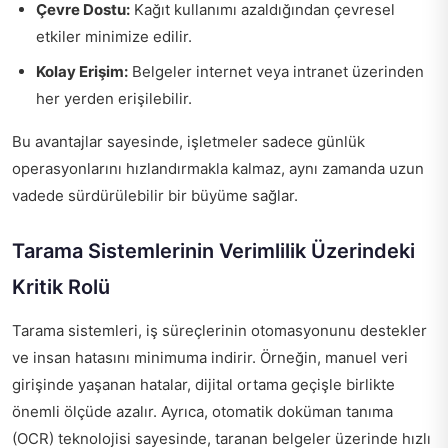
Çevre Dostu:
Kağıt kullanımı azaldığından çevresel
etkiler minimize edilir.
Kolay Erişim:
Belgeler internet veya intranet üzerinden
her yerden erişilebilir.
Bu avantajlar sayesinde, işletmeler sadece günlük
operasyonlarını hızlandırmakla kalmaz, aynı zamanda uzun
vadede sürdürülebilir bir büyüme sağlar.
Tarama Sistemlerinin Verimlilik Üzerindeki
Kritik Rolü
Tarama sistemleri, iş süreçlerinin otomasyonunu destekler
ve insan hatasını minimuma indirir. Örneğin, manuel veri
girişinde yaşanan hatalar, dijital ortama geçişle birlikte
önemli ölçüde azalır. Ayrıca, otomatik doküman tanıma
(OCR) teknolojisi sayesinde, taranan belgeler üzerinde hızlı