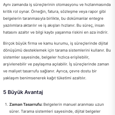
Aynı zamanda iş süreçlerinin otomasyonu ve hızlanmasında
kritik rol oynar. Örneğin, fatura, sözleşme veya rapor gibi
belgelerin taranmasıyla birlikte, bu dokümanlar entegre
yazılımlara aktarılır ve iş akışları hızlanır. Bu süreç, insan
hatasını azaltır ve bilgi kaybı yaşanma riskini en aza indirir.
Birçok büyük firma ve kamu kurumu, iş süreçlerinde dijital
dönüşümü desteklemek için tarama sistemlerini kullanır. Bu
sistemler sayesinde, belgeler hızlıca erişilebilir,
arşivlenebilir ve paylaşıma açılabilir. İş süreçlerinde zaman
ve maliyet tasarrufu sağlanır. Ayrıca, çevre dostu bir
yaklaşım benimsenerek kağıt tüketimi azaltılır.
5 Büyük Avantaj
Zaman Tasarrufu:
Belgelerin manuel aranması uzun
sürer. Tarama sistemleri sayesinde, dijital belgeler