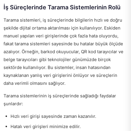
İş Süreçlerinde Tarama Sistemlerinin Rolü
Tarama sistemleri, iş süreçlerinde bilgilerin hızlı ve doğru
şekilde dijital ortama aktarılması için kullanılıyor. Eskiden
manuel yapılan veri girişlerinde çok fazla hata oluyordu,
fakat tarama sistemleri sayesinde bu hatalar büyük ölçüde
azalıyor. Örneğin, barkod okuyucular, QR kod tarayıcılar ve
belge tarayıcıları gibi teknolojiler günümüzde birçok
sektörde kullanılıyor. Bu sistemler, insan hatasından
kaynaklanan yanlış veri girişlerini önlüyor ve süreçlerin
daha verimli olmasını sağlıyor.
Tarama sistemlerinin iş süreçlerinde sağladığı faydalar
şunlardır:
Hızlı veri girişi sayesinde zaman kazanılır.
Hatalı veri girişleri minimize edilir.