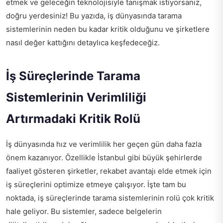
etmek ve geleceğin teknolojisiyle tanışmak istiyorsanız,
doğru yerdesiniz! Bu yazıda, iş dünyasında tarama
sistemlerinin neden bu kadar kritik olduğunu ve şirketlere
nasıl değer kattığını detaylıca keşfedeceğiz.
İş Süreçlerinde Tarama
Sistemlerinin Verimliliği
Artırmadaki Kritik Rolü
İş dünyasında hız ve verimlilik her geçen gün daha fazla
önem kazanıyor. Özellikle İstanbul gibi büyük şehirlerde
faaliyet gösteren şirketler, rekabet avantajı elde etmek için
iş süreçlerini optimize etmeye çalışıyor. İşte tam bu
noktada, iş süreçlerinde tarama sistemlerinin rolü çok kritik
hale geliyor. Bu sistemler, sadece belgelerin