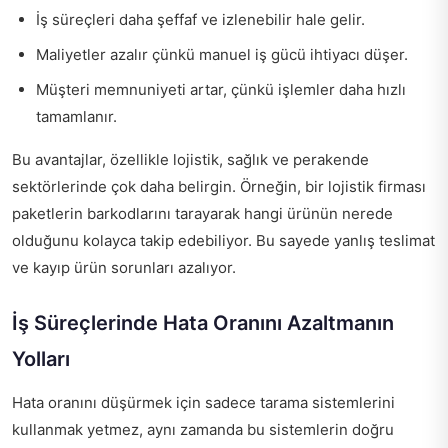
İş süreçleri daha şeffaf ve izlenebilir hale gelir.
Maliyetler azalır çünkü manuel iş gücü ihtiyacı düşer.
Müşteri memnuniyeti artar, çünkü işlemler daha hızlı
tamamlanır.
Bu avantajlar, özellikle lojistik, sağlık ve perakende
sektörlerinde çok daha belirgin. Örneğin, bir lojistik firması
paketlerin barkodlarını tarayarak hangi ürünün nerede
olduğunu kolayca takip edebiliyor. Bu sayede yanlış teslimat
ve kayıp ürün sorunları azalıyor.
İş Süreçlerinde Hata Oranını Azaltmanın
Yolları
Hata oranını düşürmek için sadece tarama sistemlerini
kullanmak yetmez, aynı zamanda bu sistemlerin doğru