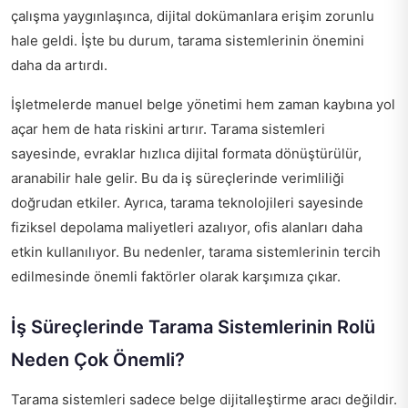
çalışma yaygınlaşınca, dijital dokümanlara erişim zorunlu
hale geldi. İşte bu durum, tarama sistemlerinin önemini
daha da artırdı.
İşletmelerde manuel belge yönetimi hem zaman kaybına yol
açar hem de hata riskini artırır. Tarama sistemleri
sayesinde, evraklar hızlıca dijital formata dönüştürülür,
aranabilir hale gelir. Bu da iş süreçlerinde verimliliği
doğrudan etkiler. Ayrıca, tarama teknolojileri sayesinde
fiziksel depolama maliyetleri azalıyor, ofis alanları daha
etkin kullanılıyor. Bu nedenler, tarama sistemlerinin tercih
edilmesinde önemli faktörler olarak karşımıza çıkar.
İş Süreçlerinde Tarama Sistemlerinin Rolü
Neden Çok Önemli?
Tarama sistemleri sadece belge dijitalleştirme aracı değildir.