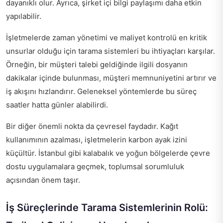
dayanıklı olur. Ayrıca, şirket içi bilgi paylaşımı daha etkin
yapılabilir.
İşletmelerde zaman yönetimi ve maliyet kontrolü en kritik
unsurlar olduğu için tarama sistemleri bu ihtiyaçları karşılar.
Örneğin, bir müşteri talebi geldiğinde ilgili dosyanın
dakikalar içinde bulunması, müşteri memnuniyetini artırır ve
iş akışını hızlandırır. Geleneksel yöntemlerde bu süreç
saatler hatta günler alabilirdi.
Bir diğer önemli nokta da çevresel faydadır. Kağıt
kullanımının azalması, işletmelerin karbon ayak izini
küçültür. İstanbul gibi kalabalık ve yoğun bölgelerde çevre
dostu uygulamalara geçmek, toplumsal sorumluluk
açısından önem taşır.
İş Süreçlerinde Tarama Sistemlerinin Rolü: