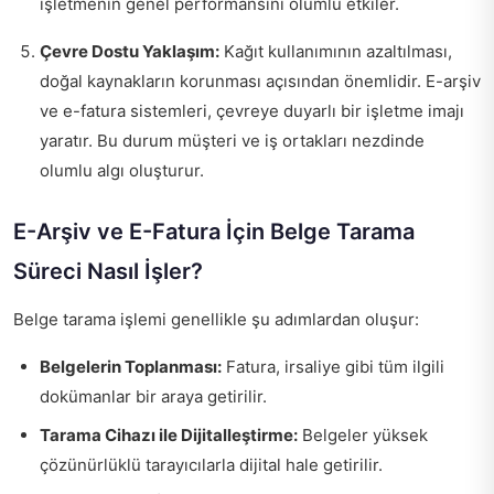
işletmenin genel performansını olumlu etkiler.
Çevre Dostu Yaklaşım:
Kağıt kullanımının azaltılması,
doğal kaynakların korunması açısından önemlidir. E-arşiv
ve e-fatura sistemleri, çevreye duyarlı bir işletme imajı
yaratır. Bu durum müşteri ve iş ortakları nezdinde
olumlu algı oluşturur.
E-Arşiv ve E-Fatura İçin Belge Tarama
Süreci Nasıl İşler?
Belge tarama işlemi genellikle şu adımlardan oluşur:
Belgelerin Toplanması:
Fatura, irsaliye gibi tüm ilgili
dokümanlar bir araya getirilir.
Tarama Cihazı ile Dijitalleştirme:
Belgeler yüksek
çözünürlüklü tarayıcılarla dijital hale getirilir.