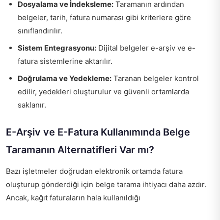
Dosyalama ve İndeksleme:
Taramanın ardından
belgeler, tarih, fatura numarası gibi kriterlere göre
sınıflandırılır.
Sistem Entegrasyonu:
Dijital belgeler e-arşiv ve e-
fatura sistemlerine aktarılır.
Doğrulama ve Yedekleme:
Taranan belgeler kontrol
edilir, yedekleri oluşturulur ve güvenli ortamlarda
saklanır.
E-Arşiv ve E-Fatura Kullanımında Belge
Taramanın Alternatifleri Var mı?
Bazı işletmeler doğrudan elektronik ortamda fatura
oluşturup gönderdiği için belge tarama ihtiyacı daha azdır.
Ancak, kağıt faturaların hala kullanıldığı