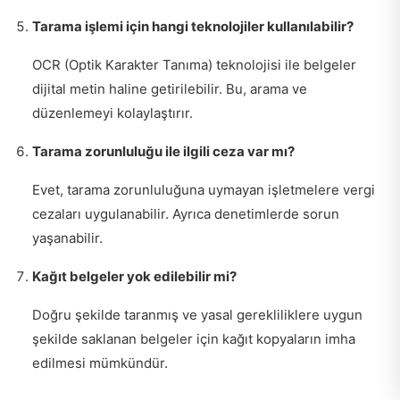
Tarama işlemi için hangi teknolojiler kullanılabilir?
OCR (Optik Karakter Tanıma) teknolojisi ile belgeler
dijital metin haline getirilebilir. Bu, arama ve
düzenlemeyi kolaylaştırır.
Tarama zorunluluğu ile ilgili ceza var mı?
Evet, tarama zorunluluğuna uymayan işletmelere vergi
cezaları uygulanabilir. Ayrıca denetimlerde sorun
yaşanabilir.
Kağıt belgeler yok edilebilir mi?
Doğru şekilde taranmış ve yasal gerekliliklere uygun
şekilde saklanan belgeler için kağıt kopyaların imha
edilmesi mümkündür.