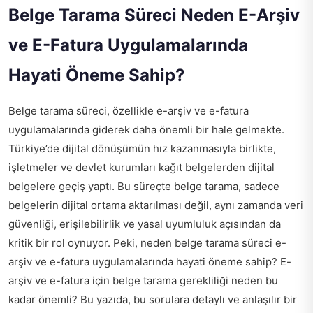
Belge Tarama Süreci Neden E-Arşiv
ve E-Fatura Uygulamalarında
Hayati Öneme Sahip?
Belge tarama süreci, özellikle e-arşiv ve e-fatura
uygulamalarında giderek daha önemli bir hale gelmekte.
Türkiye’de dijital dönüşümün hız kazanmasıyla birlikte,
işletmeler ve devlet kurumları kağıt belgelerden dijital
belgelere geçiş yaptı. Bu süreçte belge tarama, sadece
belgelerin dijital ortama aktarılması değil, aynı zamanda veri
güvenliği, erişilebilirlik ve yasal uyumluluk açısından da
kritik bir rol oynuyor. Peki, neden belge tarama süreci e-
arşiv ve e-fatura uygulamalarında hayati öneme sahip? E-
arşiv ve e-fatura için belge tarama gerekliliği neden bu
kadar önemli? Bu yazıda, bu sorulara detaylı ve anlaşılır bir