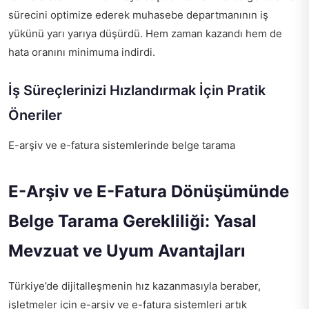
sürecini optimize ederek muhasebe departmanının iş
yükünü yarı yarıya düşürdü. Hem zaman kazandı hem de
hata oranını minimuma indirdi.
İş Süreçlerinizi Hızlandırmak İçin Pratik
Öneriler
E-arşiv ve e-fatura sistemlerinde belge tarama
E-Arşiv ve E-Fatura Dönüşümünde
Belge Tarama Gerekliliği: Yasal
Mevzuat ve Uyum Avantajları
Türkiye’de dijitalleşmenin hız kazanmasıyla beraber,
işletmeler için e-arşiv ve e-fatura sistemleri artık