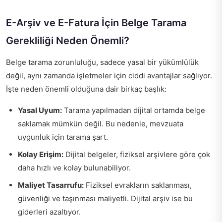
E-Arşiv ve E-Fatura İçin Belge Tarama
Gerekliliği Neden Önemli?
Belge tarama zorunluluğu, sadece yasal bir yükümlülük
değil, aynı zamanda işletmeler için ciddi avantajlar sağlıyor.
İşte neden önemli olduğuna dair birkaç başlık:
Yasal Uyum:
Tarama yapılmadan dijital ortamda belge
saklamak mümkün değil. Bu nedenle, mevzuata
uygunluk için tarama şart.
Kolay Erişim:
Dijital belgeler, fiziksel arşivlere göre çok
daha hızlı ve kolay bulunabiliyor.
Maliyet Tasarrufu:
Fiziksel evrakların saklanması,
güvenliği ve taşınması maliyetli. Dijital arşiv ise bu
giderleri azaltıyor.