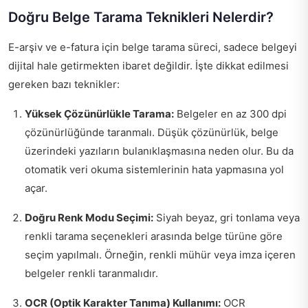
Doğru Belge Tarama Teknikleri Nelerdir?
E-arşiv ve e-fatura için belge tarama süreci, sadece belgeyi
dijital hale getirmekten ibaret değildir. İşte dikkat edilmesi
gereken bazı teknikler:
Yüksek Çözünürlükle Tarama:
Belgeler en az 300 dpi
çözünürlüğünde taranmalı. Düşük çözünürlük, belge
üzerindeki yazıların bulanıklaşmasına neden olur. Bu da
otomatik veri okuma sistemlerinin hata yapmasına yol
açar.
Doğru Renk Modu Seçimi:
Siyah beyaz, gri tonlama veya
renkli tarama seçenekleri arasında belge türüne göre
seçim yapılmalı. Örneğin, renkli mühür veya imza içeren
belgeler renkli taranmalıdır.
OCR (Optik Karakter Tanıma) Kullanımı:
OCR