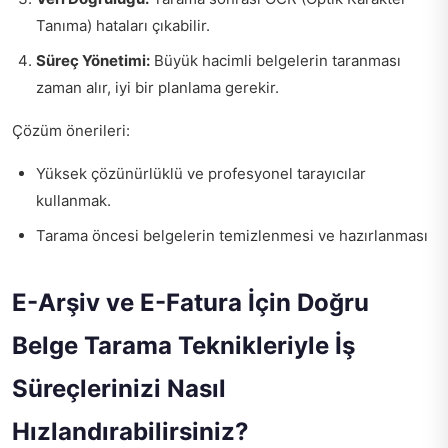
Tanıma) hataları çıkabilir.
Süreç Yönetimi:
Büyük hacimli belgelerin taranması
zaman alır, iyi bir planlama gerekir.
Çözüm önerileri:
Yüksek çözünürlüklü ve profesyonel tarayıcılar
kullanmak.
Tarama öncesi belgelerin temizlenmesi ve hazırlanması
E-Arşiv ve E-Fatura İçin Doğru
Belge Tarama Teknikleriyle İş
Süreçlerinizi Nasıl
Hızlandırabilirsiniz?