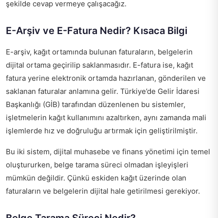
şekilde cevap vermeye çalışacağız.
E-Arşiv ve E-Fatura Nedir? Kısaca Bilgi
E-arşiv, kağıt ortamında bulunan faturaların, belgelerin
dijital ortama geçirilip saklanmasıdır. E-fatura ise, kağıt
fatura yerine elektronik ortamda hazırlanan, gönderilen ve
saklanan faturalar anlamına gelir. Türkiye’de Gelir İdaresi
Başkanlığı (GİB) tarafından düzenlenen bu sistemler,
işletmelerin kağıt kullanımını azaltırken, aynı zamanda mali
işlemlerde hız ve doğruluğu artırmak için geliştirilmiştir.
Bu iki sistem, dijital muhasebe ve finans yönetimi için temel
oluştururken, belge tarama süreci olmadan işleyişleri
mümkün değildir. Çünkü eskiden kağıt üzerinde olan
faturaların ve belgelerin dijital hale getirilmesi gerekiyor.