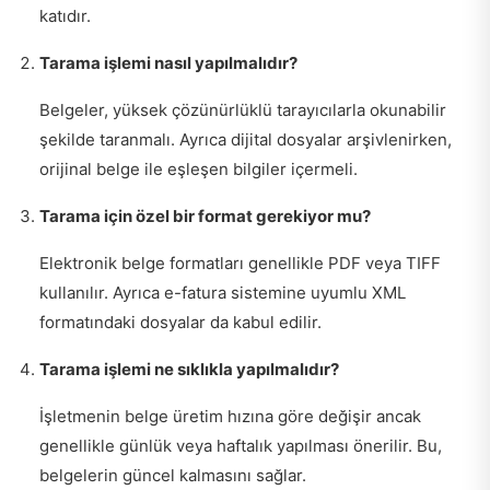
katıdır.
Tarama işlemi nasıl yapılmalıdır?
Belgeler, yüksek çözünürlüklü tarayıcılarla okunabilir
şekilde taranmalı. Ayrıca dijital dosyalar arşivlenirken,
orijinal belge ile eşleşen bilgiler içermeli.
Tarama için özel bir format gerekiyor mu?
Elektronik belge formatları genellikle PDF veya TIFF
kullanılır. Ayrıca e-fatura sistemine uyumlu XML
formatındaki dosyalar da kabul edilir.
Tarama işlemi ne sıklıkla yapılmalıdır?
İşletmenin belge üretim hızına göre değişir ancak
genellikle günlük veya haftalık yapılması önerilir. Bu,
belgelerin güncel kalmasını sağlar.