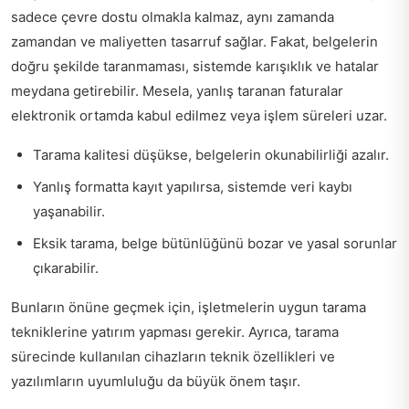
sadece çevre dostu olmakla kalmaz, aynı zamanda
zamandan ve maliyetten tasarruf sağlar. Fakat, belgelerin
doğru şekilde taranmaması, sistemde karışıklık ve hatalar
meydana getirebilir. Mesela, yanlış taranan faturalar
elektronik ortamda kabul edilmez veya işlem süreleri uzar.
Tarama kalitesi düşükse, belgelerin okunabilirliği azalır.
Yanlış formatta kayıt yapılırsa, sistemde veri kaybı
yaşanabilir.
Eksik tarama, belge bütünlüğünü bozar ve yasal sorunlar
çıkarabilir.
Bunların önüne geçmek için, işletmelerin uygun tarama
tekniklerine yatırım yapması gerekir. Ayrıca, tarama
sürecinde kullanılan cihazların teknik özellikleri ve
yazılımların uyumluluğu da büyük önem taşır.