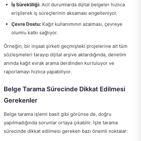
İş Sürekliliği:
Acil durumlarda dijital belgeler hızlıca
erişilerek iş süreçlerinin aksaması engelleniyor.
Çevre Dostu:
Kağıt kullanımının azalması, çevreye
olumlu katkı sağlıyor.
Örneğin, bir inşaat şirketi geçmişteki projelerine ait tüm
sözleşmeleri tarayıp dijital arşive aktardığında, denetim
anında kağıt evrak arama derdinden kurtuluyor ve
raporlamayı hızlıca yapabiliyor.
Belge Tarama Sürecinde Dikkat Edilmesi
Gerekenler
Belge tarama işlemi basit gibi görünse de, doğru
yapılmadığında sorunlar ortaya çıkabilir. İşte tarama
sürecinde dikkat edilmesi gereken bazı önemli noktalar: