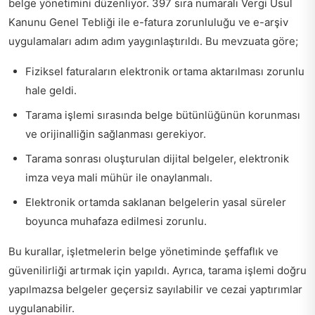
belge yönetimini düzenliyor. 397 sıra numaralı Vergi Usul
Kanunu Genel Tebliği ile e-fatura zorunluluğu ve e-arşiv
uygulamaları adım adım yaygınlaştırıldı. Bu mevzuata göre;
Fiziksel faturaların elektronik ortama aktarılması zorunlu
hale geldi.
Tarama işlemi sırasında belge bütünlüğünün korunması
ve orijinalliğin sağlanması gerekiyor.
Tarama sonrası oluşturulan dijital belgeler, elektronik
imza veya mali mühür ile onaylanmalı.
Elektronik ortamda saklanan belgelerin yasal süreler
boyunca muhafaza edilmesi zorunlu.
Bu kurallar, işletmelerin belge yönetiminde şeffaflık ve
güvenilirliği artırmak için yapıldı. Ayrıca, tarama işlemi doğru
yapılmazsa belgeler geçersiz sayılabilir ve cezai yaptırımlar
uygulanabilir.