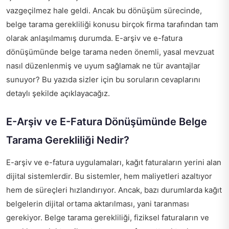
vazgeçilmez hale geldi. Ancak bu dönüşüm sürecinde,
belge tarama gerekliliği konusu birçok firma tarafından tam
olarak anlaşılmamış durumda. E-arşiv ve e-fatura
dönüşümünde belge tarama neden önemli, yasal mevzuat
nasıl düzenlenmiş ve uyum sağlamak ne tür avantajlar
sunuyor? Bu yazıda sizler için bu soruların cevaplarını
detaylı şekilde açıklayacağız.
E-Arşiv ve E-Fatura Dönüşümünde Belge
Tarama Gerekliliği Nedir?
E-arşiv ve e-fatura uygulamaları, kağıt faturaların yerini alan
dijital sistemlerdir. Bu sistemler, hem maliyetleri azaltıyor
hem de süreçleri hızlandırıyor. Ancak, bazı durumlarda kağıt
belgelerin dijital ortama aktarılması, yani taranması
gerekiyor. Belge tarama gerekliliği, fiziksel faturaların ve