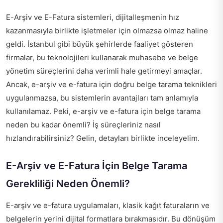
E-Arşiv ve E-Fatura sistemleri, dijitalleşmenin hız
kazanmasıyla birlikte işletmeler için olmazsa olmaz haline
geldi. İstanbul gibi büyük şehirlerde faaliyet gösteren
firmalar, bu teknolojileri kullanarak muhasebe ve belge
yönetim süreçlerini daha verimli hale getirmeyi amaçlar.
Ancak, e-arşiv ve e-fatura için doğru belge tarama teknikleri
uygulanmazsa, bu sistemlerin avantajları tam anlamıyla
kullanılamaz. Peki, e-arşiv ve e-fatura için belge tarama
neden bu kadar önemli? İş süreçleriniz nasıl
hızlandırabilirsiniz? Gelin, detayları birlikte inceleyelim.
E-Arşiv ve E-Fatura İçin Belge Tarama
Gerekliliği Neden Önemli?
E-arşiv ve e-fatura uygulamaları, klasik kağıt faturaların ve
belgelerin yerini dijital formatlara bırakmasıdır. Bu dönüşüm