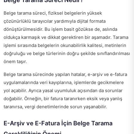
Belge Tarama Süreci Nedir?
Belge tarama süreci, fiziksel belgelerin yüksek
çözünürlüklü tarayıcılar yardımıyla dijital formata
dönüştürülmesidir. Bu işlem basit gözükse de, aslında
oldukça karmaşık ve dikkat gerektiren bir aşamadır. Tarama
işlemi sırasında belgelerin okunabilirlik kalitesi, metinlerin
doğruluğu ve belge türlerinin doğru şekilde sınıflandırılması
önem taşır.
Belge tarama sürecinde yapılan hatalar, e-arşiv ve e-fatura
uygulamalarında veri kayıplarına, işlemlerde gecikmelere
yol açabilir. Ayrıca yasal uyumluluk açısından da sorunlar
doğabilir. Örneğin, bir fatura taranırken eksik veya yanlış
taranırsa, vergi denetimlerinde sorun yaşanabilir.
E-Arşiv ve E-Fatura İçin Belge Tarama