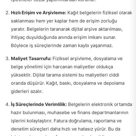
Hızlı Erişim ve Arşivleme:
Kağıt belgelerin fiziksel olarak
saklanması hem yer kaplar hem de erişim zorluğu
yaratır. Belgelerin taranarak dijital arşive aktarılması,
ihtiyaç duyulduğunda anında erişim imkanı sunar.
Böylece iş süreçlerinde zaman kaybı yaşanmaz.
Maliyet Tasarrufu:
Fiziksel arşivleme, dosyalama ve
belge yönetimi için harcanan maliyetler oldukça
yüksektir. Dijital tarama sistemi bu maliyetleri ciddi
oranda düşürür. Kağıt, baskı, dosyalama ve depolama
giderleri azalır.
İş Süreçlerinde Verimlilik:
Belgelerin elektronik ortamda
hazır bulunması, muhasebe ve finans departmanlarının
işlerini kolaylaştırır. Fatura doğrulama, raporlama ve
denetim süreçleri daha hızlı ve hatasız yürür. Bu da