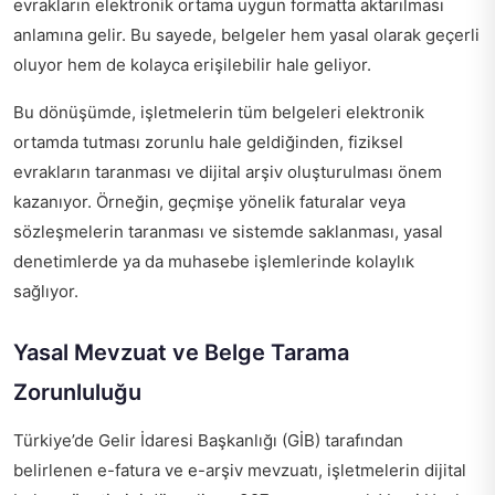
evrakların elektronik ortama uygun formatta aktarılması
anlamına gelir. Bu sayede, belgeler hem yasal olarak geçerli
oluyor hem de kolayca erişilebilir hale geliyor.
Bu dönüşümde, işletmelerin tüm belgeleri elektronik
ortamda tutması zorunlu hale geldiğinden, fiziksel
evrakların taranması ve dijital arşiv oluşturulması önem
kazanıyor. Örneğin, geçmişe yönelik faturalar veya
sözleşmelerin taranması ve sistemde saklanması, yasal
denetimlerde ya da muhasebe işlemlerinde kolaylık
sağlıyor.
Yasal Mevzuat ve Belge Tarama
Zorunluluğu
Türkiye’de Gelir İdaresi Başkanlığı (GİB) tarafından
belirlenen e-fatura ve e-arşiv mevzuatı, işletmelerin dijital