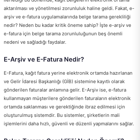
aktarılması ve yönetilmesi zorunluluk haline geldi. Fakat, e-
arşiv ve e-fatura uygulamalarında belge tarama gerekliliği
nedir? Neden bu kadar kritik öneme sahip? İşte e-arşiv ve
e-fatura için belge tarama zorunluluğunun beş önemli
nedeni ve sağladığı faydalar.
E-Arşiv ve E-Fatura Nedir?
E-Fatura, kağıt fatura yerine elektronik ortamda hazırlanan
ve Gelir İdaresi Başkanlığı (GİB) sistemine kayıtlı olarak
gönderilen faturalar anlamına gelir. E-Arşiv ise, e-fatura
kullanmayan müşterilere gönderilen faturaların elektronik
ortamda saklanması ve gerektiğinde ibraz edilmesi için
oluşturulmuş sistemdir. Bu sistemler, şirketlerin mali
işlemlerini daha hızlı, güvenli ve düzenli yapmalarını sağlar.