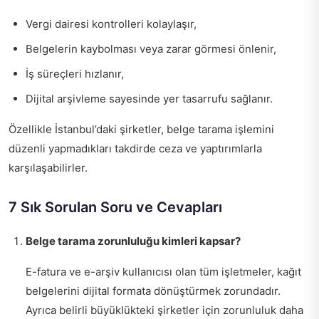
Vergi dairesi kontrolleri kolaylaşır,
Belgelerin kaybolması veya zarar görmesi önlenir,
İş süreçleri hızlanır,
Dijital arşivleme sayesinde yer tasarrufu sağlanır.
Özellikle İstanbul’daki şirketler, belge tarama işlemini
düzenli yapmadıkları takdirde ceza ve yaptırımlarla
karşılaşabilirler.
7 Sık Sorulan Soru ve Cevapları
Belge tarama zorunluluğu kimleri kapsar?
E-fatura ve e-arşiv kullanıcısı olan tüm işletmeler, kağıt
belgelerini dijital formata dönüştürmek zorundadır.
Ayrıca belirli büyüklükteki şirketler için zorunluluk daha