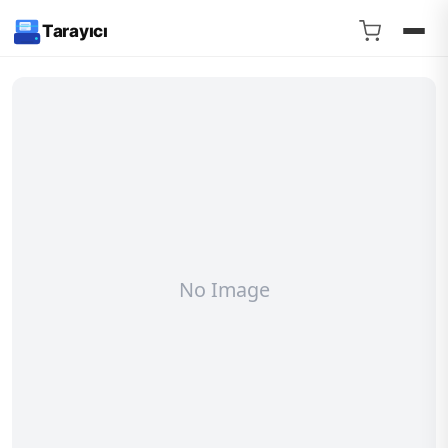
Tarayıcı