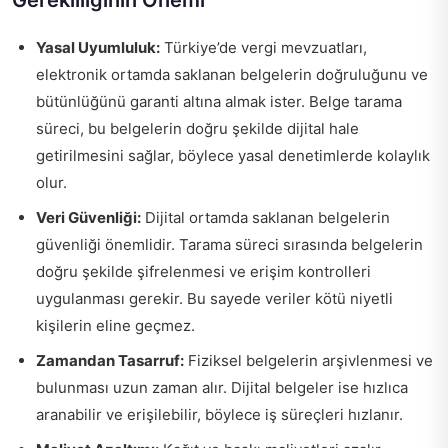
Gerekliliğinin Önemi
Yasal Uyumluluk:
Türkiye’de vergi mevzuatları,
elektronik ortamda saklanan belgelerin doğruluğunu ve
bütünlüğünü garanti altına almak ister. Belge tarama
süreci, bu belgelerin doğru şekilde dijital hale
getirilmesini sağlar, böylece yasal denetimlerde kolaylık
olur.
Veri Güvenliği:
Dijital ortamda saklanan belgelerin
güvenliği önemlidir. Tarama süreci sırasında belgelerin
doğru şekilde şifrelenmesi ve erişim kontrolleri
uygulanması gerekir. Bu sayede veriler kötü niyetli
kişilerin eline geçmez.
Zamandan Tasarruf:
Fiziksel belgelerin arşivlenmesi ve
bulunması uzun zaman alır. Dijital belgeler ise hızlıca
aranabilir ve erişilebilir, böylece iş süreçleri hızlanır.