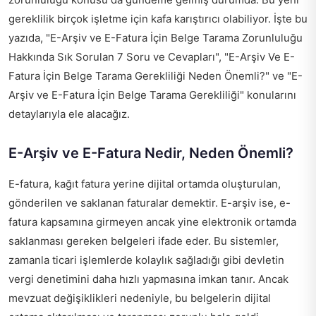
gereklilik birçok işletme için kafa karıştırıcı olabiliyor. İşte bu
yazıda, "E-Arşiv ve E-Fatura İçin Belge Tarama Zorunluluğu
Hakkında Sık Sorulan 7 Soru ve Cevapları", "E-Arşiv Ve E-
Fatura İçin Belge Tarama Gerekliliği Neden Önemli?" ve "E-
Arşiv ve E-Fatura İçin Belge Tarama Gerekliliği" konularını
detaylarıyla ele alacağız.
E-Arşiv ve E-Fatura Nedir, Neden Önemli?
E-fatura, kağıt fatura yerine dijital ortamda oluşturulan,
gönderilen ve saklanan faturalar demektir. E-arşiv ise, e-
fatura kapsamına girmeyen ancak yine elektronik ortamda
saklanması gereken belgeleri ifade eder. Bu sistemler,
zamanla ticari işlemlerde kolaylık sağladığı gibi devletin
vergi denetimini daha hızlı yapmasına imkan tanır. Ancak
mevzuat değişiklikleri nedeniyle, bu belgelerin dijital