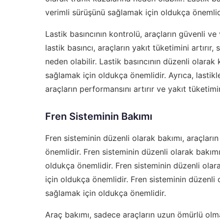
verimli sürüşünü sağlamak için oldukça önemlid
Lastik basıncının kontrolü, araçların güvenli ve
lastik basıncı, araçların yakıt tüketimini artırır
neden olabilir. Lastik basıncının düzenli olarak 
sağlamak için oldukça önemlidir. Ayrıca, lastikle
araçların performansını artırır ve yakıt tüketimin
Fren Sisteminin Bakımı
Fren sisteminin düzenli olarak bakımı, araçları
önemlidir. Fren sisteminin düzenli olarak bakımı
oldukça önemlidir. Fren sisteminin düzenli olar
için oldukça önemlidir. Fren sisteminin düzenli 
sağlamak için oldukça önemlidir.
Araç bakımı, sadece araçların uzun ömürlü olma