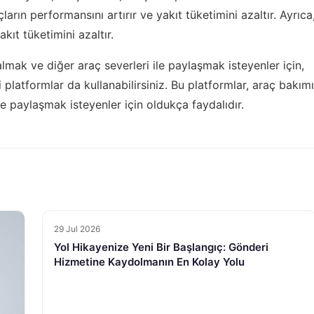
çların performansını artırır ve yakıt tüketimini azaltır. Ayrıca
kıt tüketimini azaltır.
lmak ve diğer araç severleri ile paylaşmak isteyenler için,
 platformlar da kullanabilirsiniz. Bu platformlar, araç bakımı
e paylaşmak isteyenler için oldukça faydalıdır.
29 Jul 2026
Yol Hikayenize Yeni Bir Başlangıç: Gönderi
Hizmetine Kaydolmanın En Kolay Yolu