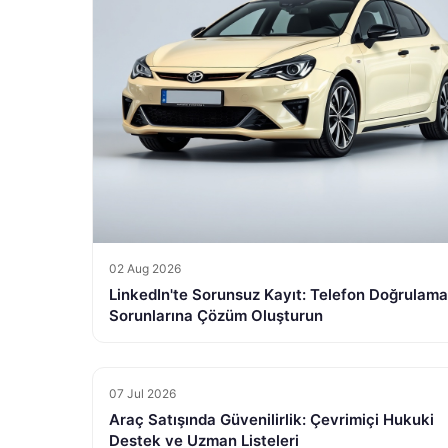
02 Aug 2026
LinkedIn'te Sorunsuz Kayıt: Telefon Doğrulama
Sorunlarına Çözüm Oluşturun
07 Jul 2026
Araç Satışında Güvenilirlik: Çevrimiçi Hukuki
Destek ve Uzman Listeleri