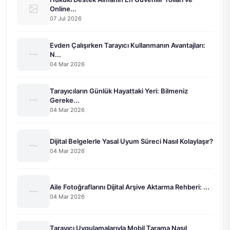
Online...
07 Jul 2026
Evden Çalışırken Tarayıcı Kullanmanın Avantajları:
N...
04 Mar 2026
Tarayıcıların Günlük Hayattaki Yeri: Bilmeniz
Gereke...
04 Mar 2026
Dijital Belgelerle Yasal Uyum Süreci Nasıl Kolaylaşır?
04 Mar 2026
Aile Fotoğraflarını Dijital Arşive Aktarma Rehberi: ...
04 Mar 2026
Tarayıcı Uygulamalarıyla Mobil Tarama Nasıl