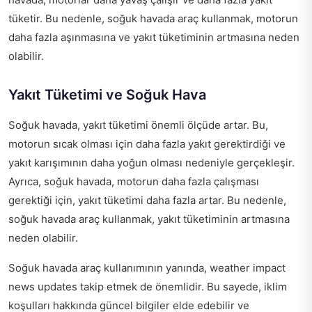
tüketir. Bu nedenle, soğuk havada araç kullanmak, motorun
daha fazla aşınmasına ve yakıt tüketiminin artmasına neden
olabilir.
Yakıt Tüketimi ve Soğuk Hava
Soğuk havada, yakıt tüketimi önemli ölçüde artar. Bu,
motorun sıcak olması için daha fazla yakıt gerektirdiği ve
yakıt karışımının daha yoğun olması nedeniyle gerçekleşir.
Ayrıca, soğuk havada, motorun daha fazla çalışması
gerektiği için, yakıt tüketimi daha fazla artar. Bu nedenle,
soğuk havada araç kullanmak, yakıt tüketiminin artmasına
neden olabilir.
Soğuk havada araç kullanımının yanında,
weather impact
news updates
takip etmek de önemlidir. Bu sayede, iklim
koşulları hakkında güncel bilgiler elde edebilir ve