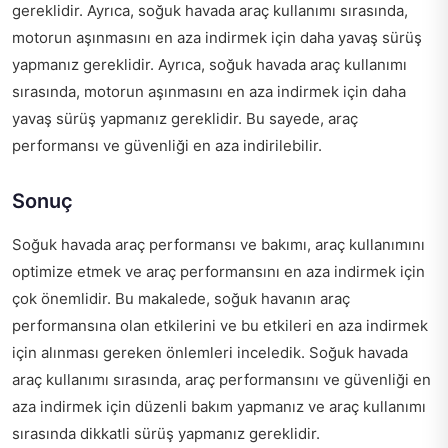
gereklidir. Ayrıca, soğuk havada araç kullanımı sırasında,
motorun aşınmasını en aza indirmek için daha yavaş sürüş
yapmanız gereklidir. Ayrıca, soğuk havada araç kullanımı
sırasında, motorun aşınmasını en aza indirmek için daha
yavaş sürüş yapmanız gereklidir. Bu sayede, araç
performansı ve güvenliği en aza indirilebilir.
Sonuç
Soğuk havada araç performansı ve bakımı, araç kullanımını
optimize etmek ve araç performansını en aza indirmek için
çok önemlidir. Bu makalede, soğuk havanın araç
performansına olan etkilerini ve bu etkileri en aza indirmek
için alınması gereken önlemleri inceledik. Soğuk havada
araç kullanımı sırasında, araç performansını ve güvenliği en
aza indirmek için düzenli bakım yapmanız ve araç kullanımı
sırasında dikkatli sürüş yapmanız gereklidir.