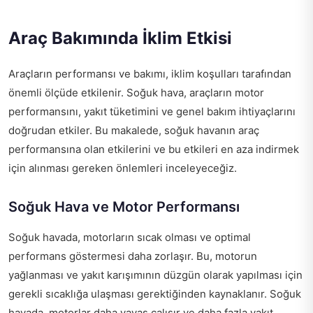
Araç Bakımında İklim Etkisi
Araçların performansı ve bakımı, iklim koşulları tarafından
önemli ölçüde etkilenir. Soğuk hava, araçların motor
performansını, yakıt tüketimini ve genel bakım ihtiyaçlarını
doğrudan etkiler. Bu makalede, soğuk havanın araç
performansına olan etkilerini ve bu etkileri en aza indirmek
için alınması gereken önlemleri inceleyeceğiz.
Soğuk Hava ve Motor Performansı
Soğuk havada, motorların sıcak olması ve optimal
performans göstermesi daha zorlaşır. Bu, motorun
yağlanması ve yakıt karışımının düzgün olarak yapılması için
gerekli sıcaklığa ulaşması gerektiğinden kaynaklanır. Soğuk
havada, motorlar daha yavaş çalışır ve daha fazla yakıt