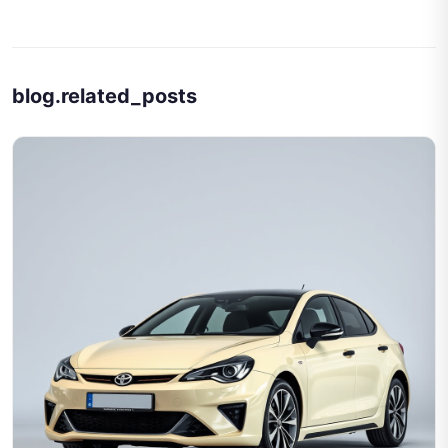
blog.related_posts