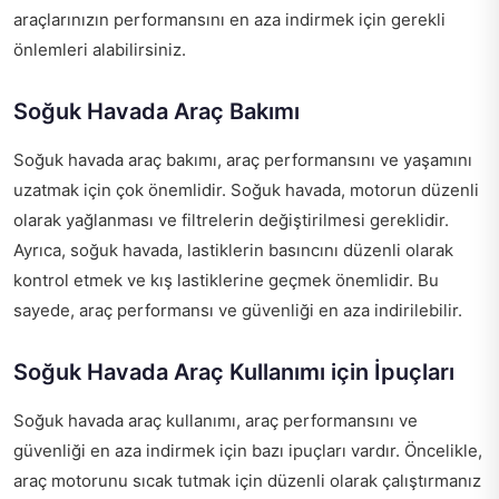
araçlarınızın performansını en aza indirmek için gerekli
önlemleri alabilirsiniz.
Soğuk Havada Araç Bakımı
Soğuk havada araç bakımı, araç performansını ve yaşamını
uzatmak için çok önemlidir. Soğuk havada, motorun düzenli
olarak yağlanması ve filtrelerin değiştirilmesi gereklidir.
Ayrıca, soğuk havada, lastiklerin basıncını düzenli olarak
kontrol etmek ve kış lastiklerine geçmek önemlidir. Bu
sayede, araç performansı ve güvenliği en aza indirilebilir.
Soğuk Havada Araç Kullanımı için İpuçları
Soğuk havada araç kullanımı, araç performansını ve
güvenliği en aza indirmek için bazı ipuçları vardır. Öncelikle,
araç motorunu sıcak tutmak için düzenli olarak çalıştırmanız