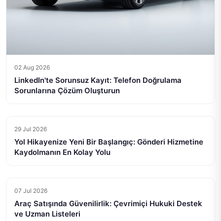
02 Aug 2026
LinkedIn'te Sorunsuz Kayıt: Telefon Doğrulama
Sorunlarına Çözüm Oluşturun
29 Jul 2026
Yol Hikayenize Yeni Bir Başlangıç: Gönderi Hizmetine
Kaydolmanın En Kolay Yolu
07 Jul 2026
Araç Satışında Güvenilirlik: Çevrimiçi Hukuki Destek
ve Uzman Listeleri