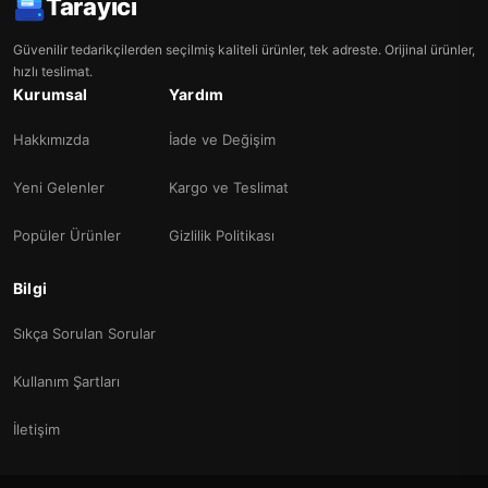
Tarayıcı
Güvenilir tedarikçilerden seçilmiş kaliteli ürünler, tek adreste. Orijinal ürünler,
hızlı teslimat.
Kurumsal
Yardım
Hakkımızda
İade ve Değişim
Yeni Gelenler
Kargo ve Teslimat
Popüler Ürünler
Gizlilik Politikası
Bilgi
Sıkça Sorulan Sorular
Kullanım Şartları
İletişim