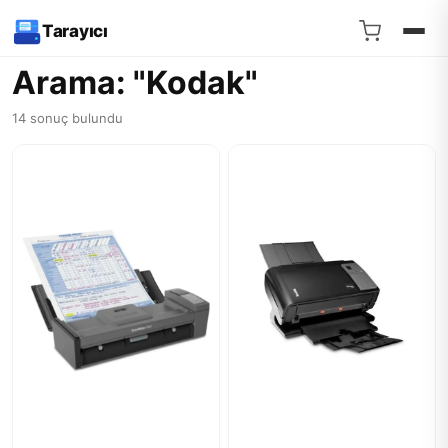
Tarayıcı
Arama: "Kodak"
14 sonuç bulundu