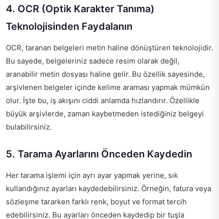
4. OCR (Optik Karakter Tanıma)
Teknolojisinden Faydalanın
OCR, taranan belgeleri metin haline dönüştüren teknolojidir.
Bu sayede, belgeleriniz sadece resim olarak değil,
aranabilir metin dosyası haline gelir. Bu özellik sayesinde,
arşivlenen belgeler içinde kelime araması yapmak mümkün
olur. İşte bu, iş akışını ciddi anlamda hızlandırır. Özellikle
büyük arşivlerde, zaman kaybetmeden istediğiniz belgeyi
bulabilirsiniz.
5. Tarama Ayarlarını Önceden Kaydedin
Her tarama işlemi için ayrı ayar yapmak yerine, sık
kullandığınız ayarları kaydedebilirsiniz. Örneğin, fatura veya
sözleşme tararken farklı renk, boyut ve format tercih
edebilirsiniz. Bu ayarları önceden kaydedip bir tuşla