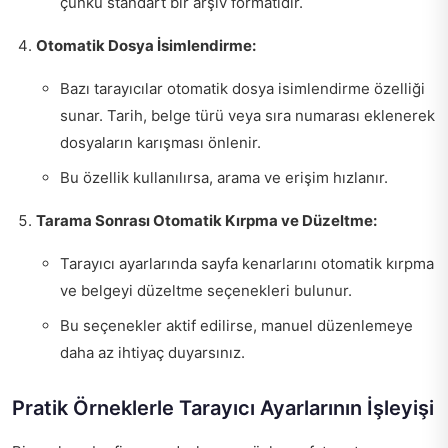
çünkü standart bir arşiv formatıdır.
Otomatik Dosya İsimlendirme:
Bazı tarayıcılar otomatik dosya isimlendirme özelliği
sunar. Tarih, belge türü veya sıra numarası eklenerek
dosyaların karışması önlenir.
Bu özellik kullanılırsa, arama ve erişim hızlanır.
Tarama Sonrası Otomatik Kırpma ve Düzeltme:
Tarayıcı ayarlarında sayfa kenarlarını otomatik kırpma
ve belgeyi düzeltme seçenekleri bulunur.
Bu seçenekler aktif edilirse, manuel düzenlemeye
daha az ihtiyaç duyarsınız.
Pratik Örneklerle Tarayıcı Ayarlarının İşleyişi