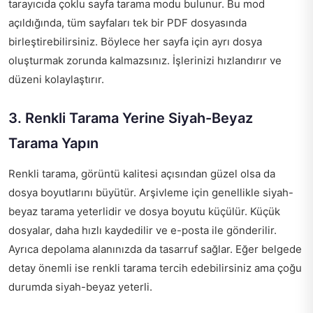
tarayıcıda çoklu sayfa tarama modu bulunur. Bu mod
açıldığında, tüm sayfaları tek bir PDF dosyasında
birleştirebilirsiniz. Böylece her sayfa için ayrı dosya
oluşturmak zorunda kalmazsınız. İşlerinizi hızlandırır ve
düzeni kolaylaştırır.
3. Renkli Tarama Yerine Siyah-Beyaz
Tarama Yapın
Renkli tarama, görüntü kalitesi açısından güzel olsa da
dosya boyutlarını büyütür. Arşivleme için genellikle siyah-
beyaz tarama yeterlidir ve dosya boyutu küçülür. Küçük
dosyalar, daha hızlı kaydedilir ve e-posta ile gönderilir.
Ayrıca depolama alanınızda da tasarruf sağlar. Eğer belgede
detay önemli ise renkli tarama tercih edebilirsiniz ama çoğu
durumda siyah-beyaz yeterli.