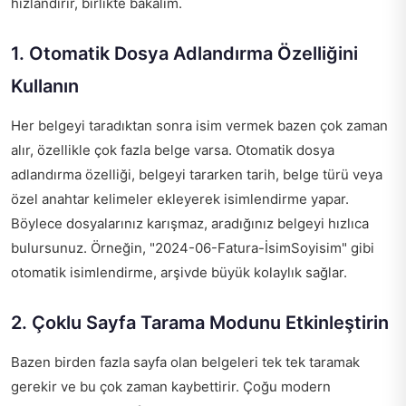
hızlandırır, birlikte bakalım.
1. Otomatik Dosya Adlandırma Özelliğini
Kullanın
Her belgeyi taradıktan sonra isim vermek bazen çok zaman
alır, özellikle çok fazla belge varsa. Otomatik dosya
adlandırma özelliği, belgeyi tararken tarih, belge türü veya
özel anahtar kelimeler ekleyerek isimlendirme yapar.
Böylece dosyalarınız karışmaz, aradığınız belgeyi hızlıca
bulursunuz. Örneğin, "2024-06-Fatura-İsimSoyisim" gibi
otomatik isimlendirme, arşivde büyük kolaylık sağlar.
2. Çoklu Sayfa Tarama Modunu Etkinleştirin
Bazen birden fazla sayfa olan belgeleri tek tek taramak
gerekir ve bu çok zaman kaybettirir. Çoğu modern