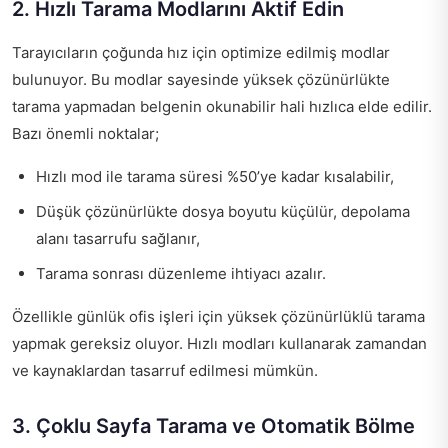
2. Hızlı Tarama Modlarını Aktif Edin
Tarayıcıların çoğunda hız için optimize edilmiş modlar
bulunuyor. Bu modlar sayesinde yüksek çözünürlükte
tarama yapmadan belgenin okunabilir hali hızlıca elde edilir.
Bazı önemli noktalar;
Hızlı mod ile tarama süresi %50’ye kadar kısalabilir,
Düşük çözünürlükte dosya boyutu küçülür, depolama
alanı tasarrufu sağlanır,
Tarama sonrası düzenleme ihtiyacı azalır.
Özellikle günlük ofis işleri için yüksek çözünürlüklü tarama
yapmak gereksiz oluyor. Hızlı modları kullanarak zamandan
ve kaynaklardan tasarruf edilmesi mümkün.
3. Çoklu Sayfa Tarama ve Otomatik Bölme