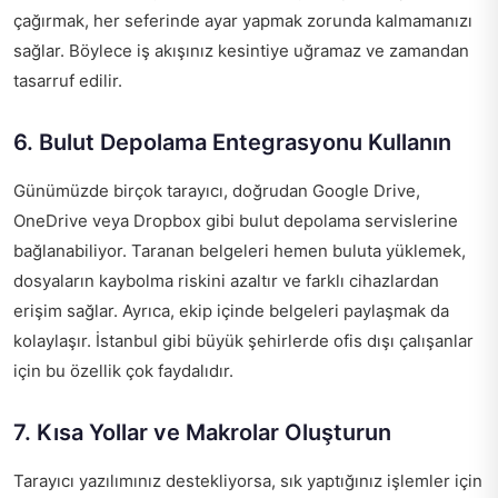
çağırmak, her seferinde ayar yapmak zorunda kalmamanızı
sağlar. Böylece iş akışınız kesintiye uğramaz ve zamandan
tasarruf edilir.
6. Bulut Depolama Entegrasyonu Kullanın
Günümüzde birçok tarayıcı, doğrudan Google Drive,
OneDrive veya Dropbox gibi bulut depolama servislerine
bağlanabiliyor. Taranan belgeleri hemen buluta yüklemek,
dosyaların kaybolma riskini azaltır ve farklı cihazlardan
erişim sağlar. Ayrıca, ekip içinde belgeleri paylaşmak da
kolaylaşır. İstanbul gibi büyük şehirlerde ofis dışı çalışanlar
için bu özellik çok faydalıdır.
7. Kısa Yollar ve Makrolar Oluşturun
Tarayıcı yazılımınız destekliyorsa, sık yaptığınız işlemler için