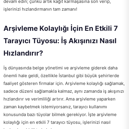
devam edin; çünkü artık kağıt karmaşasına son verip,
işlerinizi hızlandırmanın tam zamanı!
Arşivleme Kolaylığı İçin En Etkili 7
Tarayıcı Tüyosu: İş Akışınızı Nasıl
Hızlandırır?
İş dünyasında belge yönetimi ve arşivleme giderek daha
önemli hale geldi, özellikle İstanbul gibi büyük şehirlerde
faaliyet gösteren firmalar için. Arşivleme kolaylığı sağlamak,
sadece düzeni sağlamakla kalmaz, aynı zamanda iş akışınızı
hızlandırır ve verimliliği artırır. Ama arşivleme yaparken
zaman kaybetmek istemiyorsanız, tarayıcı kullanımı
konusunda bazı tüyolar bilmek gerekiyor. İşte arşivleme
kolaylığı için en etkili 7 tarayıcı tüyosu, işlerinizi nasıl