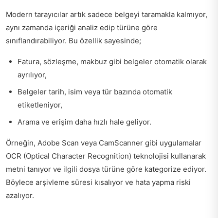
Modern tarayıcılar artık sadece belgeyi taramakla kalmıyor,
aynı zamanda içeriği analiz edip türüne göre
sınıflandırabiliyor. Bu özellik sayesinde;
Fatura, sözleşme, makbuz gibi belgeler otomatik olarak
ayrılıyor,
Belgeler tarih, isim veya tür bazında otomatik
etiketleniyor,
Arama ve erişim daha hızlı hale geliyor.
Örneğin, Adobe Scan veya CamScanner gibi uygulamalar
OCR (Optical Character Recognition) teknolojisi kullanarak
metni tanıyor ve ilgili dosya türüne göre kategorize ediyor.
Böylece arşivleme süresi kısalıyor ve hata yapma riski
azalıyor.