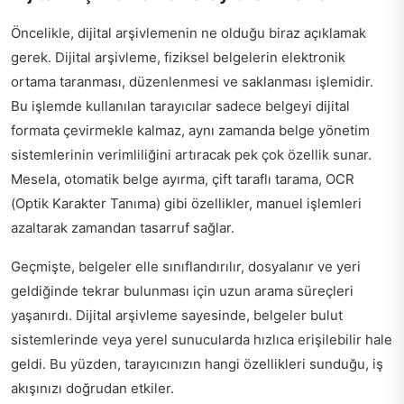
Öncelikle, dijital arşivlemenin ne olduğu biraz açıklamak
gerek. Dijital arşivleme, fiziksel belgelerin elektronik
ortama taranması, düzenlenmesi ve saklanması işlemidir.
Bu işlemde kullanılan tarayıcılar sadece belgeyi dijital
formata çevirmekle kalmaz, aynı zamanda belge yönetim
sistemlerinin verimliliğini artıracak pek çok özellik sunar.
Mesela, otomatik belge ayırma, çift taraflı tarama, OCR
(Optik Karakter Tanıma) gibi özellikler, manuel işlemleri
azaltarak zamandan tasarruf sağlar.
Geçmişte, belgeler elle sınıflandırılır, dosyalanır ve yeri
geldiğinde tekrar bulunması için uzun arama süreçleri
yaşanırdı. Dijital arşivleme sayesinde, belgeler bulut
sistemlerinde veya yerel sunucularda hızlıca erişilebilir hale
geldi. Bu yüzden, tarayıcınızın hangi özellikleri sunduğu, iş
akışınızı doğrudan etkiler.