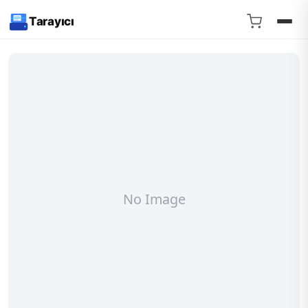
Tarayıcı