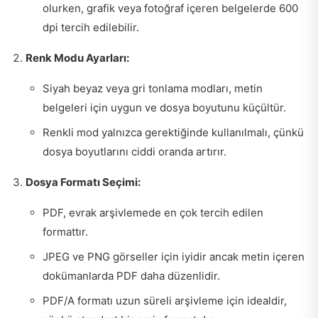
olurken, grafik veya fotoğraf içeren belgelerde 600
dpi tercih edilebilir.
Renk Modu Ayarları:
Siyah beyaz veya gri tonlama modları, metin
belgeleri için uygun ve dosya boyutunu küçültür.
Renkli mod yalnızca gerektiğinde kullanılmalı, çünkü
dosya boyutlarını ciddi oranda artırır.
Dosya Formatı Seçimi:
PDF, evrak arşivlemede en çok tercih edilen
formattır.
JPEG ve PNG görseller için iyidir ancak metin içeren
dokümanlarda PDF daha düzenlidir.
PDF/A formatı uzun süreli arşivleme için idealdir,