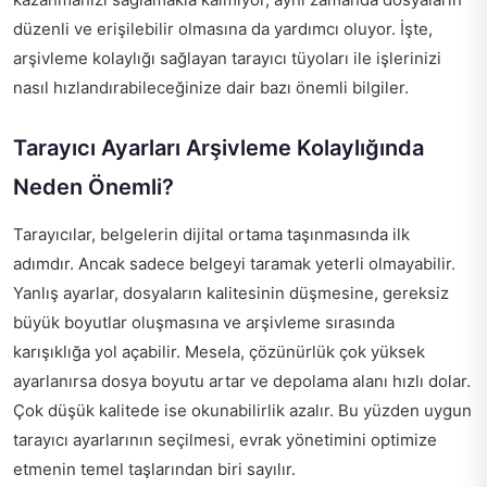
düzenli ve erişilebilir olmasına da yardımcı oluyor. İşte,
arşivleme kolaylığı sağlayan tarayıcı tüyoları ile işlerinizi
nasıl hızlandırabileceğinize dair bazı önemli bilgiler.
Tarayıcı Ayarları Arşivleme Kolaylığında
Neden Önemli?
Tarayıcılar, belgelerin dijital ortama taşınmasında ilk
adımdır. Ancak sadece belgeyi taramak yeterli olmayabilir.
Yanlış ayarlar, dosyaların kalitesinin düşmesine, gereksiz
büyük boyutlar oluşmasına ve arşivleme sırasında
karışıklığa yol açabilir. Mesela, çözünürlük çok yüksek
ayarlanırsa dosya boyutu artar ve depolama alanı hızlı dolar.
Çok düşük kalitede ise okunabilirlik azalır. Bu yüzden uygun
tarayıcı ayarlarının seçilmesi, evrak yönetimini optimize
etmenin temel taşlarından biri sayılır.