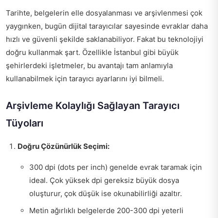
Tarihte, belgelerin elle dosyalanması ve arşivlenmesi çok
yaygınken, bugün dijital tarayıcılar sayesinde evraklar daha
hızlı ve güvenli şekilde saklanabiliyor. Fakat bu teknolojiyi
doğru kullanmak şart. Özellikle İstanbul gibi büyük
şehirlerdeki işletmeler, bu avantajı tam anlamıyla
kullanabilmek için tarayıcı ayarlarını iyi bilmeli.
Arşivleme Kolaylığı Sağlayan Tarayıcı
Tüyoları
Doğru Çözünürlük Seçimi:
300 dpi (dots per inch) genelde evrak taramak için
ideal. Çok yüksek dpi gereksiz büyük dosya
oluşturur, çok düşük ise okunabilirliği azaltır.
Metin ağırlıklı belgelerde 200-300 dpi yeterli