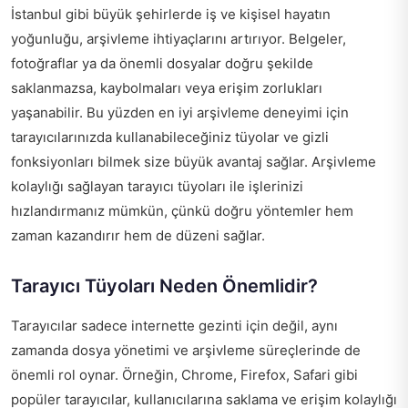
İstanbul gibi büyük şehirlerde iş ve kişisel hayatın
yoğunluğu, arşivleme ihtiyaçlarını artırıyor. Belgeler,
fotoğraflar ya da önemli dosyalar doğru şekilde
saklanmazsa, kaybolmaları veya erişim zorlukları
yaşanabilir. Bu yüzden en iyi arşivleme deneyimi için
tarayıcılarınızda kullanabileceğiniz tüyolar ve gizli
fonksiyonları bilmek size büyük avantaj sağlar. Arşivleme
kolaylığı sağlayan tarayıcı tüyoları ile işlerinizi
hızlandırmanız mümkün, çünkü doğru yöntemler hem
zaman kazandırır hem de düzeni sağlar.
Tarayıcı Tüyoları Neden Önemlidir?
Tarayıcılar sadece internette gezinti için değil, aynı
zamanda dosya yönetimi ve arşivleme süreçlerinde de
önemli rol oynar. Örneğin, Chrome, Firefox, Safari gibi
popüler tarayıcılar, kullanıcılarına saklama ve erişim kolaylığı