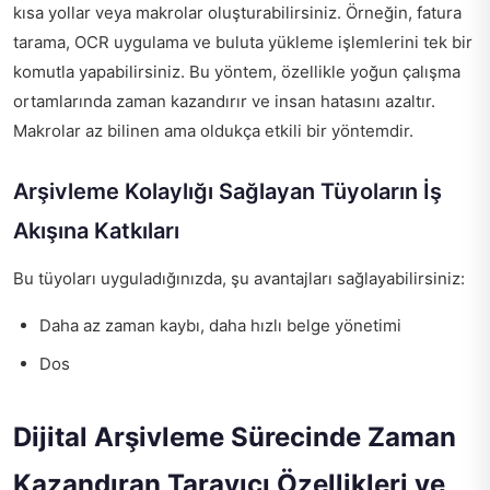
kısa yollar veya makrolar oluşturabilirsiniz. Örneğin, fatura
tarama, OCR uygulama ve buluta yükleme işlemlerini tek bir
komutla yapabilirsiniz. Bu yöntem, özellikle yoğun çalışma
ortamlarında zaman kazandırır ve insan hatasını azaltır.
Makrolar az bilinen ama oldukça etkili bir yöntemdir.
Arşivleme Kolaylığı Sağlayan Tüyoların İş
Akışına Katkıları
Bu tüyoları uyguladığınızda, şu avantajları sağlayabilirsiniz:
Daha az zaman kaybı, daha hızlı belge yönetimi
Dos
Dijital Arşivleme Sürecinde Zaman
Kazandıran Tarayıcı Özellikleri ve