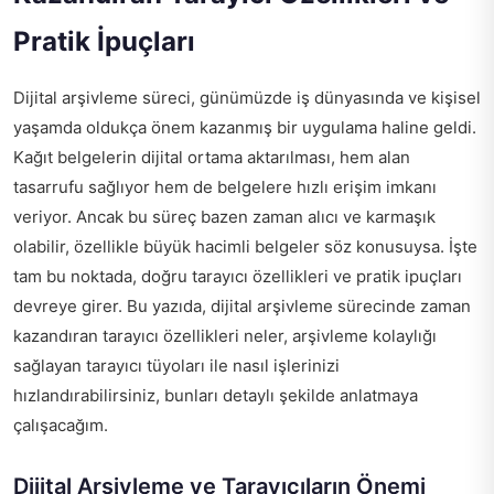
Pratik İpuçları
Dijital arşivleme süreci, günümüzde iş dünyasında ve kişisel
yaşamda oldukça önem kazanmış bir uygulama haline geldi.
Kağıt belgelerin dijital ortama aktarılması, hem alan
tasarrufu sağlıyor hem de belgelere hızlı erişim imkanı
veriyor. Ancak bu süreç bazen zaman alıcı ve karmaşık
olabilir, özellikle büyük hacimli belgeler söz konusuysa. İşte
tam bu noktada, doğru tarayıcı özellikleri ve pratik ipuçları
devreye girer. Bu yazıda, dijital arşivleme sürecinde zaman
kazandıran tarayıcı özellikleri neler, arşivleme kolaylığı
sağlayan tarayıcı tüyoları ile nasıl işlerinizi
hızlandırabilirsiniz, bunları detaylı şekilde anlatmaya
çalışacağım.
Dijital Arşivleme ve Tarayıcıların Önemi