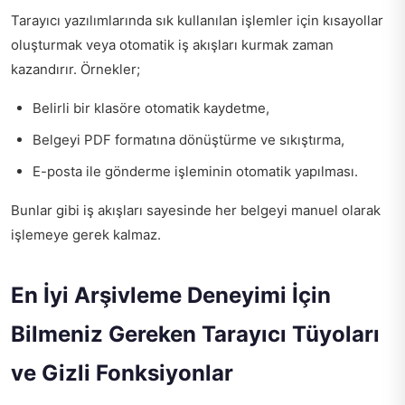
Tarayıcı yazılımlarında sık kullanılan işlemler için kısayollar
oluşturmak veya otomatik iş akışları kurmak zaman
kazandırır. Örnekler;
Belirli bir klasöre otomatik kaydetme,
Belgeyi PDF formatına dönüştürme ve sıkıştırma,
E-posta ile gönderme işleminin otomatik yapılması.
Bunlar gibi iş akışları sayesinde her belgeyi manuel olarak
işlemeye gerek kalmaz.
En İyi Arşivleme Deneyimi İçin
Bilmeniz Gereken Tarayıcı Tüyoları
ve Gizli Fonksiyonlar