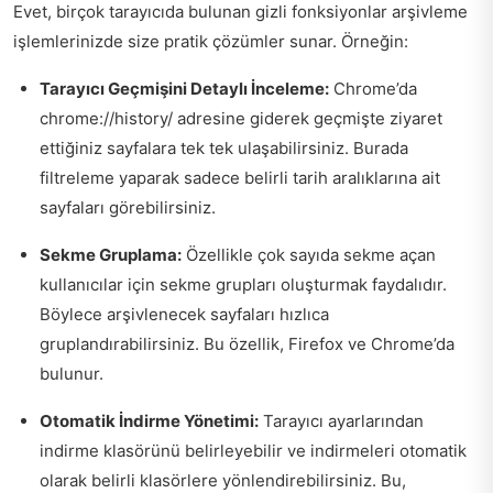
Evet, birçok tarayıcıda bulunan gizli fonksiyonlar arşivleme
işlemlerinizde size pratik çözümler sunar. Örneğin:
Tarayıcı Geçmişini Detaylı İnceleme:
Chrome’da
chrome://history/ adresine giderek geçmişte ziyaret
ettiğiniz sayfalara tek tek ulaşabilirsiniz. Burada
filtreleme yaparak sadece belirli tarih aralıklarına ait
sayfaları görebilirsiniz.
Sekme Gruplama:
Özellikle çok sayıda sekme açan
kullanıcılar için sekme grupları oluşturmak faydalıdır.
Böylece arşivlenecek sayfaları hızlıca
gruplandırabilirsiniz. Bu özellik, Firefox ve Chrome’da
bulunur.
Otomatik İndirme Yönetimi:
Tarayıcı ayarlarından
indirme klasörünü belirleyebilir ve indirmeleri otomatik
olarak belirli klasörlere yönlendirebilirsiniz. Bu,