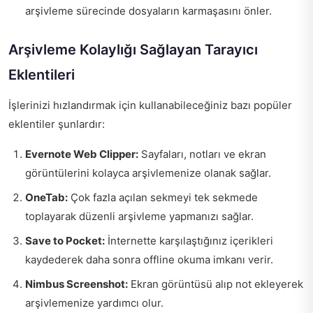
arşivleme sürecinde dosyaların karmaşasını önler.
Arşivleme Kolaylığı Sağlayan Tarayıcı
Eklentileri
İşlerinizi hızlandırmak için kullanabileceğiniz bazı popüler
eklentiler şunlardır:
Evernote Web Clipper:
Sayfaları, notları ve ekran
görüntülerini kolayca arşivlemenize olanak sağlar.
OneTab:
Çok fazla açılan sekmeyi tek sekmede
toplayarak düzenli arşivleme yapmanızı sağlar.
Save to Pocket:
İnternette karşılaştığınız içerikleri
kaydederek daha sonra offline okuma imkanı verir.
Nimbus Screenshot:
Ekran görüntüsü alıp not ekleyerek
arşivlemenize yardımcı olur.