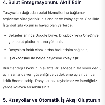
4. Bulut Entegrasyonunu Aktif Edin
Tarayıcıları doğrudan bulut hizmetlerine bağlamak
arşivleme süreçlerinizi hızlandırır ve kolaylaştırır. Özellikle
İstanbul gibi yoğun iş hayatı olan yerlerde;
Belgeler anında Google Drive, Dropbox veya OneDrive
gibi bulut platformlarına yüklenir,
Dosyalara farklı cihazlardan hızlı erişim sağlanır,
İş arkadaşları ile belge paylaşımı kolaylaşır.
Bulut entegrasyonunun avantajları sadece hızla sınırlı değil,
aynı zamanda veri güvenliği ve yedekleme açısından da
kritik öneme sahip. Dosyalarınız kaybolmaz ve istediğiniz
yerde kolayca erişebilirsiniz.
5. Kısayollar ve Otomatik İş Akışı Oluşturun