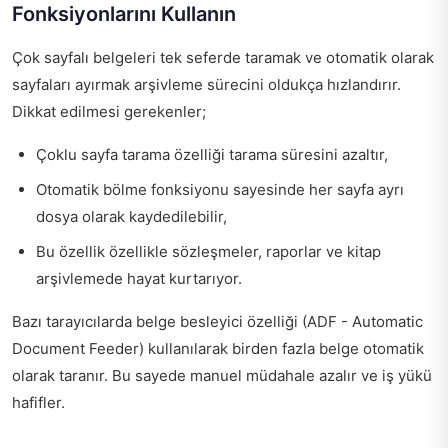
Fonksiyonlarını Kullanın
Çok sayfalı belgeleri tek seferde taramak ve otomatik olarak
sayfaları ayırmak arşivleme sürecini oldukça hızlandırır.
Dikkat edilmesi gerekenler;
Çoklu sayfa tarama özelliği tarama süresini azaltır,
Otomatik bölme fonksiyonu sayesinde her sayfa ayrı
dosya olarak kaydedilebilir,
Bu özellik özellikle sözleşmeler, raporlar ve kitap
arşivlemede hayat kurtarıyor.
Bazı tarayıcılarda belge besleyici özelliği (ADF - Automatic
Document Feeder) kullanılarak birden fazla belge otomatik
olarak taranır. Bu sayede manuel müdahale azalır ve iş yükü
hafifler.