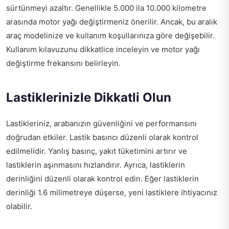
sürtünmeyi azaltır. Genellikle 5.000 ila 10.000 kilometre
arasında motor yağı değiştirmeniz önerilir. Ancak, bu aralık
araç modelinize ve kullanım koşullarınıza göre değişebilir.
Kullanım kılavuzunu dikkatlice inceleyin ve motor yağı
değiştirme frekansını belirleyin.
Lastiklerinizle Dikkatli Olun
Lastikleriniz, arabanızın güvenliğini ve performansını
doğrudan etkiler. Lastik basıncı düzenli olarak kontrol
edilmelidir. Yanlış basınç, yakıt tüketimini artırır ve
lastiklerin aşınmasını hızlandırır. Ayrıca, lastiklerin
derinliğini düzenli olarak kontrol edin. Eğer lastiklerin
derinliği 1.6 milimetreye düşerse, yeni lastiklere ihtiyacınız
olabilir.