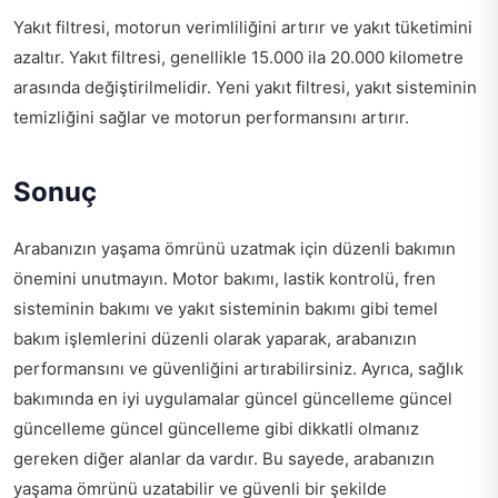
Yakıt filtresi, motorun verimliliğini artırır ve yakıt tüketimini
azaltır. Yakıt filtresi, genellikle 15.000 ila 20.000 kilometre
arasında değiştirilmelidir. Yeni yakıt filtresi, yakıt sisteminin
temizliğini sağlar ve motorun performansını artırır.
Sonuç
Arabanızın yaşama ömrünü uzatmak için düzenli bakımın
önemini unutmayın. Motor bakımı, lastik kontrolü, fren
sisteminin bakımı ve yakıt sisteminin bakımı gibi temel
bakım işlemlerini düzenli olarak yaparak, arabanızın
performansını ve güvenliğini artırabilirsiniz. Ayrıca, sağlık
bakımında en iyi uygulamalar güncel güncelleme güncel
güncelleme güncel güncelleme gibi dikkatli olmanız
gereken diğer alanlar da vardır. Bu sayede, arabanızın
yaşama ömrünü uzatabilir ve güvenli bir şekilde