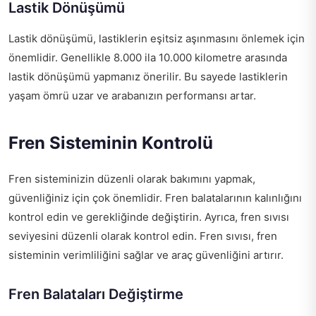
Lastik Dönüşümü
Lastik dönüşümü, lastiklerin eşitsiz aşınmasını önlemek için
önemlidir. Genellikle 8.000 ila 10.000 kilometre arasında
lastik dönüşümü yapmanız önerilir. Bu sayede lastiklerin
yaşam ömrü uzar ve arabanızın performansı artar.
Fren Sisteminin Kontrolü
Fren sisteminizin düzenli olarak bakımını yapmak,
güvenliğiniz için çok önemlidir. Fren balatalarının kalınlığını
kontrol edin ve gerekliğinde değiştirin. Ayrıca, fren sıvısı
seviyesini düzenli olarak kontrol edin. Fren sıvısı, fren
sisteminin verimliliğini sağlar ve araç güvenliğini artırır.
Fren Balataları Değiştirme