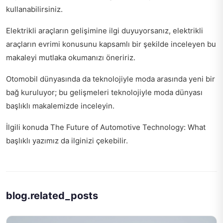
kullanabilirsiniz.
Elektrikli araçların gelişimine ilgi duyuyorsanız,
elektrikli
araçların evrimi
konusunu kapsamlı bir şekilde inceleyen bu
makaleyi mutlaka okumanızı öneririz.
Otomobil dünyasında da teknolojiyle moda arasında yeni bir
bağ kuruluyor; bu gelişmeleri
teknolojiyle moda dünyası
başlıklı makalemizde inceleyin.
İlgili konuda
The Future of Automotive Technology: What
başlıklı yazımız da ilginizi çekebilir.
blog.related_posts