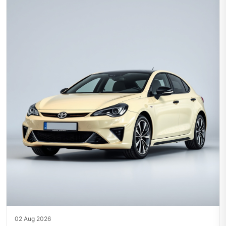
02 Aug 2026