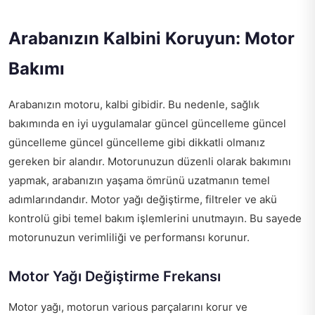
Arabanızın Kalbini Koruyun: Motor
Bakımı
Arabanızın motoru, kalbi gibidir. Bu nedenle, sağlık
bakımında en iyi uygulamalar güncel güncelleme güncel
güncelleme güncel güncelleme gibi dikkatli olmanız
gereken bir alandır. Motorunuzun düzenli olarak bakımını
yapmak, arabanızın yaşama ömrünü uzatmanın temel
adımlarındandır. Motor yağı değiştirme, filtreler ve akü
kontrolü gibi temel bakım işlemlerini unutmayın. Bu sayede
motorunuzun verimliliği ve performansı korunur.
Motor Yağı Değiştirme Frekansı
Motor yağı, motorun various parçalarını korur ve