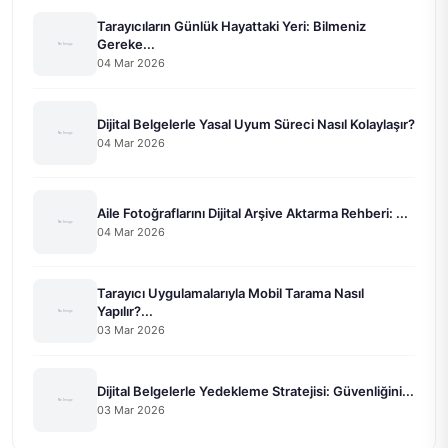
Tarayıcıların Günlük Hayattaki Yeri: Bilmeniz
Gereke...
04 Mar 2026
Dijital Belgelerle Yasal Uyum Süreci Nasıl Kolaylaşır?
04 Mar 2026
Aile Fotoğraflarını Dijital Arşive Aktarma Rehberi: ...
04 Mar 2026
Tarayıcı Uygulamalarıyla Mobil Tarama Nasıl
Yapılır?...
03 Mar 2026
Dijital Belgelerle Yedekleme Stratejisi: Güvenliğini...
03 Mar 2026