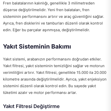
Fren balatalarının kalınlığı, genellikle 3 milimetreden
düşerse değiştirilmelidir. Yeni fren balataları, fren
sisteminin performansını artırır ve araç güvenliğini sağlar.
Ayrıca, fren disklerini ve tamburları düzenli olarak kontrol
edin. Eğer bu parçalar aşınmışsa, değiştirilmelidir.
Yakıt Sisteminin Bakımı
Yakıt sistemi, arabanızın performansını doğrudan etkiler.
Yakıt filtresi, yakıt sisteminin temizliğini sağlar ve motorun
verimliliğini artırır. Yakıt filtresi, genellikle 15.000 ila 20.000
kilometre arasında değiştirilmelidir. Ayrıca, yakıt enjeksiyon
sistemini düzenli olarak kontrol edin. Bu sayede yakıt
tüketimi azalır ve motor performansı artar.
Yakıt Filtresi Değiştirme