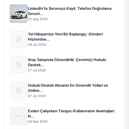
LinkedIn'te Sorunsuz Kayıt: Telefon Doğrulama
Sorunl...
02 Aug 2026
Yol Hikayenize Yeni Bir Başlangıç: Gönderi
Hizmetine...
29 Jul 2026
Araç Satışında Güvenilirlik: Çevrimiçi Hukuki
Destek...
07 Jul 2026
Hukuki Destek Almanın En Güvenilir Yolları ve
Online...
07 Jul 2026
Evden Çalışırken Tarayıcı Kullanmanın Avantajları:
N...
04 Mar 2026