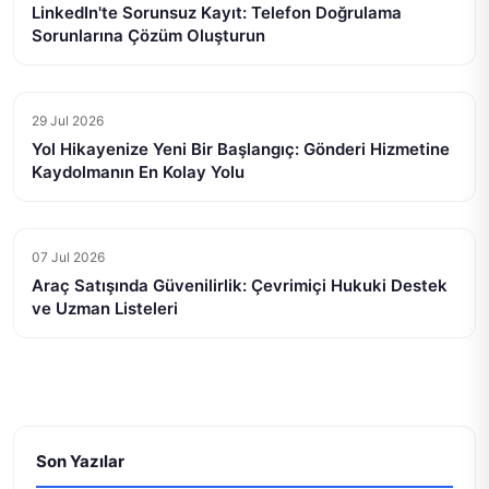
LinkedIn'te Sorunsuz Kayıt: Telefon Doğrulama
Sorunlarına Çözüm Oluşturun
29 Jul 2026
Yol Hikayenize Yeni Bir Başlangıç: Gönderi Hizmetine
Kaydolmanın En Kolay Yolu
07 Jul 2026
Araç Satışında Güvenilirlik: Çevrimiçi Hukuki Destek
ve Uzman Listeleri
Son Yazılar