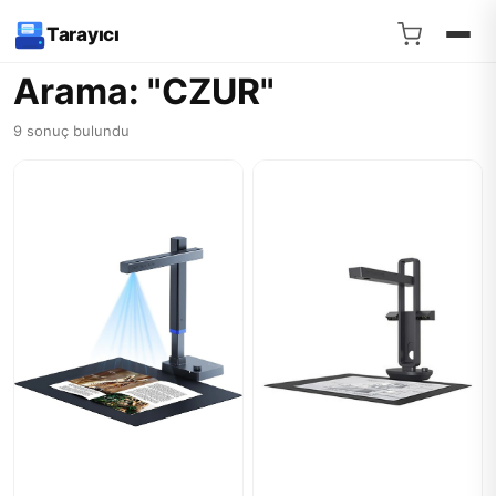
Tarayıcı
Arama: "CZUR"
9 sonuç bulundu